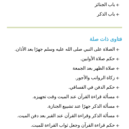
باب الجنائز
باب الذكر
فتاوى ذات صلة
الصلاة على النبي صلى الله عليه وسلم جهرًا بعد الأذان.
حكم صلاة الأوابين.
صلاة الظهر بعد الجمعة
زكاة الرواتب والأجور.
حكم الدفن في الفساقي.
مسألة قراءة القرآن عند الميت وقت تجهيزه.
مسألة الذكر جهرًا عند تشييع الجنازة.
مسألة الذكر وقراءة القرآن عند القبر بعد دفن الميت.
حكم قراءة القرآن وجعل ثواب القراءة للميت.