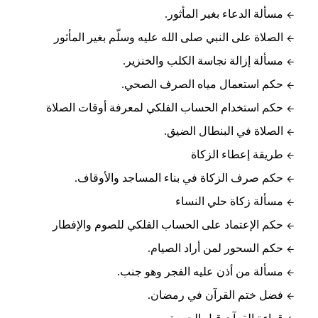
مسألة الدعاء بغير المأثور.
الصلاة على النبي صلى الله عليه وسلّم بغير المأثور
مسألة إزالة نجاسة الكلب والخنزير.
حكم استعمال مياه الصرف الصحي.
حكم استخدام الحساب الفلكي لمعرفة أوقات الصلاة
الصلاة في البنطال الضيق.
طريقة إعطاء الزكاة
حكم صرف الزكاة في بناء المساجد والأوقاف.
مسألة زكاة حلي النساء
حكم الإعتماد على الحساب الفلكي للصوم والإفطار
حكم السحور لمن أراد الصيام.
مسألة من أذن عليه الفجر وهو جنب.
فضل ختم القرآن في رمضان.