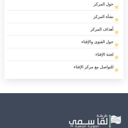
حول المركز
نشأة المركز
أهداف المركز
حول الفتوى والإفتاء
لجنة الإفتاء
للتواصل مع مركز الإفتاء