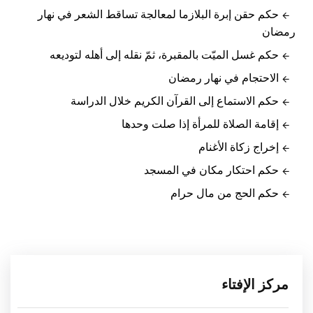
حكم حقن إبرة البلازما لمعالجة تساقط الشعر في نهار
رمضان
حكم غسل الميّت بالمقبرة، ثمّ نقله إلى أهله لتوديعه
الاحتجام في نهار رمضان
حكم الاستماع إلى القرآن الكريم خلال الدراسة
إقامة الصلاة للمرأة إذا صلت وحدها
إخراج زكاة الأغنام
حكم احتكار مكان في المسجد
حكم الحج من مال حرام
مركز الإفتاء