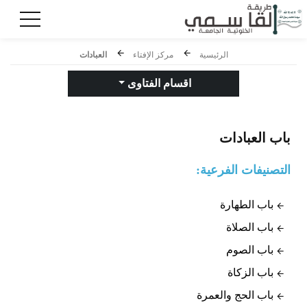
الرئيسية
مركز الإفتاء
العبادات
اقسام الفتاوى
باب
العبادات
التصنيفات الفرعية:
باب الطهارة
باب الصلاة
باب الصوم
باب الزكاة
باب الحج والعمرة