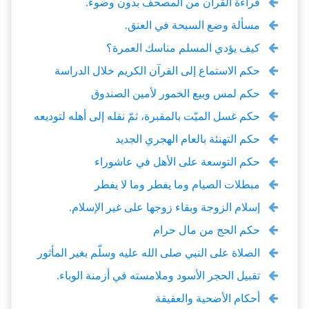
قراءة القرآن من المصحف بدون وضوء.
مسألة وضع السبحة في العنق.
كيف يؤدي المسلم مناسك العمرة؟
حكم الاستماع إلى القرآن الكريم خلال الدراسة
حكم لمس وبيع الخمور لأمين الصندوق
حكم غسل الميّت بالمقبرة، ثمّ نقله إلى أهله لتوديعه
حكم التهنئة بالعام الهجري الجديد
حكم التوسعة على الأهل في عاشوراء
مبطلات الصيام وما يفطر وما لا يفطر
إسلام الزوجة وبقاء زوجها على غير الإسلام.
حكم الحج من مال حرام
الصلاة على النبي صلى الله عليه وسلّم بغير المأثور
تقبيل الحجر الأسود وملامسته في أزمنة الوباء.
أحكام الأضحية والعقيقة