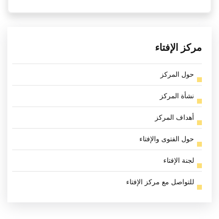
مركز الإفتاء
حول المركز
نشأة المركز
أهداف المركز
حول الفتوى والإفتاء
لجنة الإفتاء
للتواصل مع مركز الإفتاء