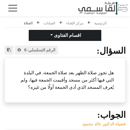
الرئيسية
مركز الإفتاء
العبادات
الصلاة
اقسام الفتاوى
السؤال:
الرقم التسلسلي:
6
هل تجوز صلاة الظهر بعد صلاة الجمعة، في البلدة
التي فيها أكثر من مسجد وأقيمت الجمعة فيها، ولم
يُعرف المسجد الذي أدى الجمعة أولًا من غيره؟
الجواب:
فضيلة الدكتور خالد محمود