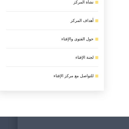
نشأة المركز
أهداف المركز
حول الفتوى والإفتاء
لجنة الإفتاء
للتواصل مع مركز الإفتاء