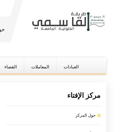
حو
العبادات
المعاملات
القضاء
مركز الإفتاء
حول المركز