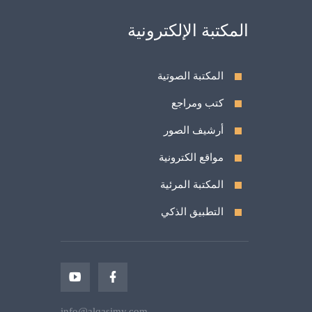
المكتبة الإلكترونية
المكتبة الصوتية
كتب ومراجع
أرشيف الصور
مواقع الكترونية
المكتبة المرئية
التطبيق الذكي
info@alqasimy.com