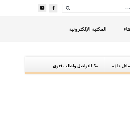
تاء
المكتبة الإلكترونية
ائل عامّة
للتواصل ولطلب فتوى