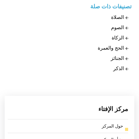
تصنيفات ذات صلة
الصلاة
الصوم
الزكاة
الحج والعمرة
الجنائز
الذكر
مركز الإفتاء
حول المركز