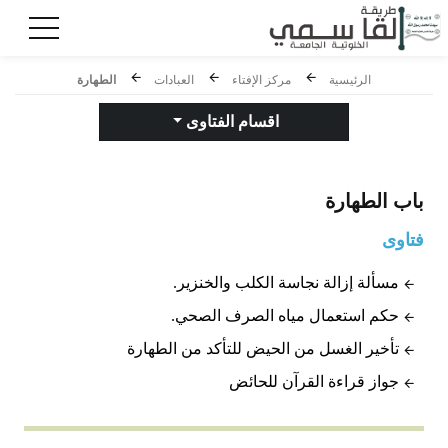
الرئيسية
مركز الإفتاء
العبادات
الطهارة
اقسام الفتاوى
باب
الطهارة
فتاوى
مسألة إزالة نجاسة الكلب والخنزير.
حكم استعمال مياه الصرف الصحي.
تأخير الغسل من الحيض للتأكد من الطهارة
جواز قراءة القرآن للحائض