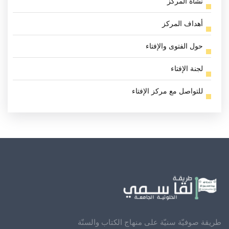
نشأة المركز
أهداف المركز
حول الفتوى والإفتاء
لجنة الإفتاء
للتواصل مع مركز الإفتاء
طريقة صوفيّة سنيّة على منهاج الكتاب والسنّة