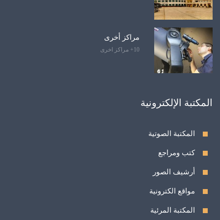
مراكز أخرى
10+ مراكز اخرى
المكتبة الإلكترونية
المكتبة الصوتية
كتب ومراجع
أرشيف الصور
مواقع الكترونية
المكتبة المرئية