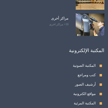
مراكز أخرى
10+ مراكز اخرى
المكتبة الإلكترونية
المكتبة الصوتية
كتب ومراجع
أرشيف الصور
مواقع الكترونية
المكتبة المرئية