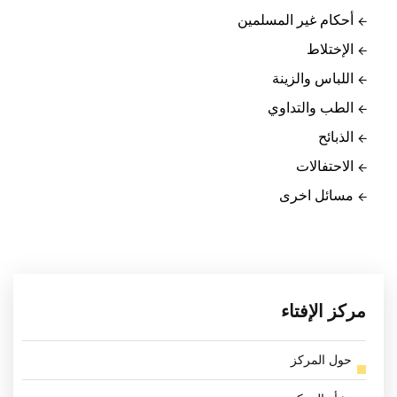
أحكام غير المسلمين
الإختلاط
اللباس والزينة
الطب والتداوي
الذبائح
الاحتفالات
مسائل اخرى
مركز الإفتاء
حول المركز