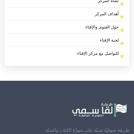
نشأة المركز
أهداف المركز
حول الفتوى والإفتاء
لجنة الإفتاء
للتواصل مع مركز الإفتاء
طريقة صوفيّة سنيّة على منهاج الكتاب والسنّة