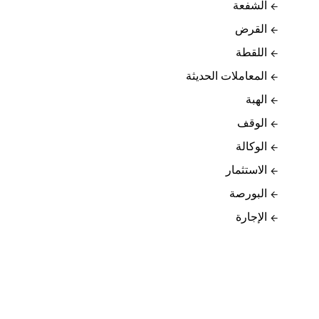
الشفعة
القرض
اللقطة
المعاملات الحديثة
الهبة
الوقف
الوكالة
الاستثمار
البورصة
الإجارة