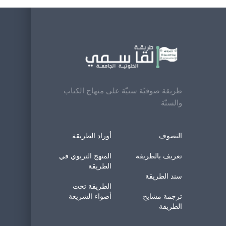
طريقة صوفيّة سنيّة على منهاج الكتاب
والسنّة
التصوف
أوراد الطريقة
تعريف بالطريقة
المنهج التربوي في
الطريقة
سند الطريقة
الطريقة تحت
ترجمة مشايخ
أضواء الشريعة
الطريقة