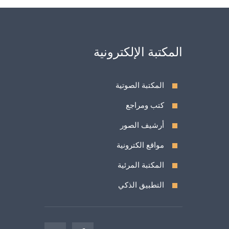
المكتبة الإلكترونية
المكتبة الصوتية
كتب ومراجع
أرشيف الصور
مواقع الكترونية
المكتبة المرئية
التطبيق الذكي