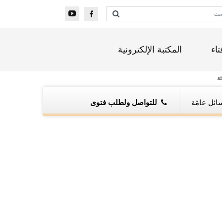
تاء
المكتبة الإلكترونية
ثة
ائل عامّة
للتواصل ولطلب فتوى