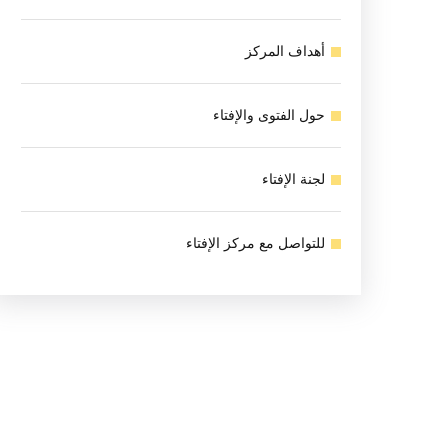
أهداف المركز
حول الفتوى والإفتاء
لجنة الإفتاء
للتواصل مع مركز الإفتاء