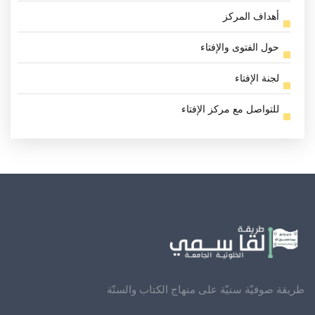
أهداف المركز
حول الفتوى والإفتاء
لجنة الإفتاء
للتواصل مع مركز الإفتاء
طريقة صوفيّة سنيّة على منهاج الكتاب والسنّة