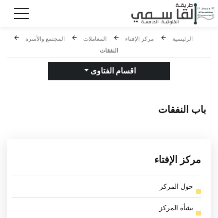
الرئيسية
مركز الإفتاء
المعاملات
المجتمع والأسرة
النفقات
اقسام الفتاوى
باب
النفقات
مركز الإفتاء
حول المركز
نشأة المركز