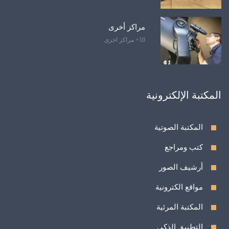
مراكز أخرى
10+ مراكز اخرى
المكتبة الإلكترونية
المكتبة الصوتية
كتب ومراجع
أرشيف الصور
مواقع الكترونية
المكتبة المرئية
التطبيق الذكي