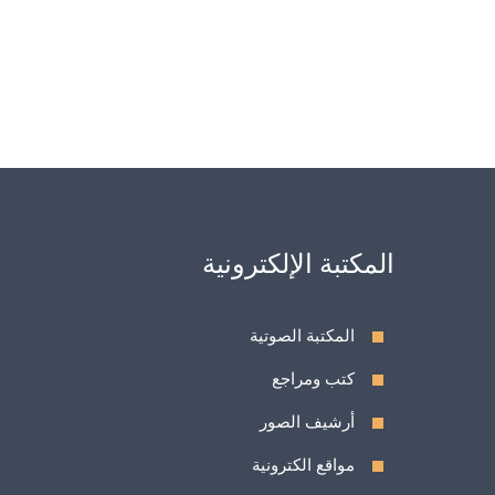
المكتبة الإلكترونية
المكتبة الصوتية
كتب ومراجع
أرشيف الصور
مواقع الكترونية