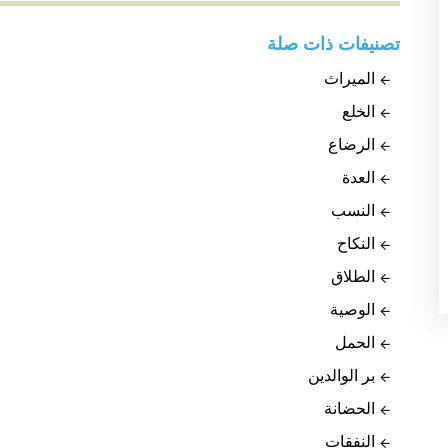
تصنيفات ذات صلة
الميراث
الخلع
الرضاع
العدة
النسب
النكاح
الطلاق
الوصية
الحمل
بر الوالدين
الحضانة
النفقات