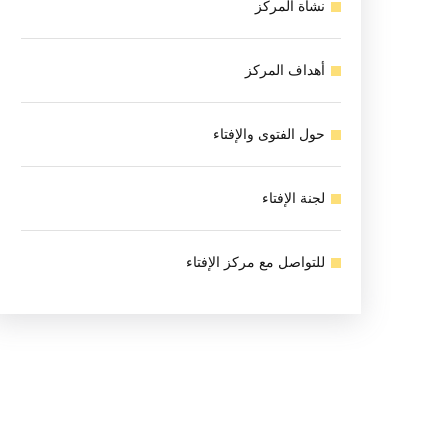
نشأة المركز
أهداف المركز
حول الفتوى والإفتاء
لجنة الإفتاء
للتواصل مع مركز الإفتاء