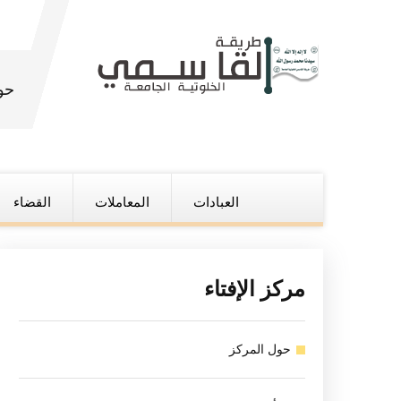
حو
العبادات
المعاملات
القضاء
مركز الإفتاء
حول المركز