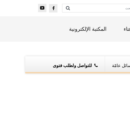
تاء
المكتبة الإلكترونية
ائل عامّة
للتواصل ولطلب فتوى