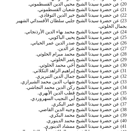
20) عن حضرة سيدنا الشيخ محيي الدين القسطموني.
21) عن حضرة سيدنا الشيخ شعبان القسطموني.
22) عن حضرة سيدنا الشيخ خير الدين التوقادي.
23) عن حضرة سيدنا الشيخ جلبي سلطان الأقسدائي الشهير
بجمال الخلوتي.
24) عن حضرة سيدنا الشيخ محمد بهاء الدين الأرذنجاني.
25) عن حضرة سيدنا الشيخ يحيى الباكوبي.
26) عن حضرة سيدنا الشيخ صدر الدين عمر الخياني.
27) عن حضرة سيدنا الشيخ عز الدين.
28) عن حضرة سيدنا الشيخ محمد مبرام الخلوتي.
29) عن حضرة سيدنا الشيخ عمر الخلوتي.
30) عن حضرة سيدنا الشيخ أُخَي محمد الخلوتي.
31) عن حضرة سيدنا الشيخ إبراهيم الزاهد التكلاني.
32) عن حضرة سيدنا الشيخ جمال الدين التبريزي.
33) عن حضرة سيدنا الشيخ شهاب الدين محمد الشيرازي.
34) عن حضرة سيدنا الشيخ ركن الدين محمد النجاشي.
35) عن حضرة سيدنا الشيخ قطب الدين الأبهري.
36) عن حضرة سيدنا الشيخ أبي النجيب السهروردي.
37) عن حضرة سيدنا الشيخ عمر البكري.
38) عن حضرة سيدنا الشيخ وجيه الدين القاضي.
39) عن حضرة سيدنا الشيخ محمد البكري.
40) عن حضرة سيدنا الشيخ محمد الدينوري.
41) عن حضرة سيدنا الشيخ ممشاد الدينوري.