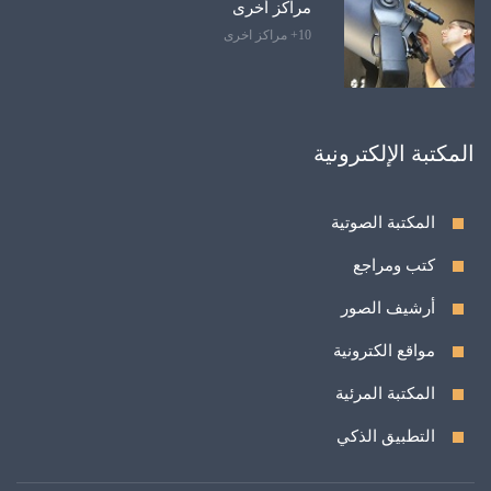
مراكز أخرى
10+ مراكز اخرى
المكتبة الإلكترونية
المكتبة الصوتية
كتب ومراجع
أرشيف الصور
مواقع الكترونية
المكتبة المرئية
التطبيق الذكي