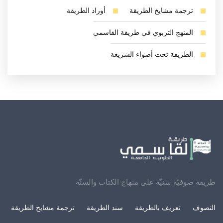
ترجمة مشايخ الطريقة
أوراد الطريقة
المنهج التربوي في طريقة القاسمي
الطريقة تحت أضواء الشريعة
طريقة صوفيّة سنيّة على منهاج الكتاب والسنّة
التصوف
تعريف بالطريقة
سند الطريقة
ترجمة مشايخ الطريقة