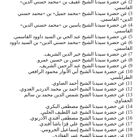
2) عن حضرة سيدنا الشيخ عفيف بن «محمد حسني الدين»
القاسمي.
3) عن حضرة سيدنا الشيخ «محمد جميل» بن «محمد حسني
الدين» القاسمي.
4) عن حضرة سيدنا الشيخ ياسين بن «محمد حسني الدين»
القاسمي.
5) عن حضرة سيدنا الشيخ عبد الحي بن السيد داوود القاسمي.
6) عن حضرة سيدنا الشيخ «محمد حسني الدين» بن السيد داوود
القاسمي.
7) عن حضرة سيدنا الشيخ خير الدين الشريف.
8) عن حضرة سيدنا الشيخ حسن بن حسين عمرو.
9) عن حضرة سيدنا الشيخ عبد الرحمن الشريف.
10) عن حضرة سيدنا الشيخ أبي الأنوار محمود الرافعي
الطرابلسي.
11) عن حضرة سيدنا الشيخ أحمد الصاوي.
12) عن حضرة سيدنا الشيخ أحمد بن محمد الدردير العدوي.
13) عن حضرة سيدنا الشيخ شمس الدين محمد بن سالم
الحفناوي.
14) عن حضرة سيدنا الشيخ مصطفى البكري.
15) عن حضرة سيدنا الشيخ عبد اللطيف الحلبي.
16) عن حضرة سيدنا الشيخ مصطفى أفندي الأدرنوي.
17) عن حضرة سيدنا الشيخ علي قِرَا باشا أفندي.
18) عن حضرة سيدنا الشيخ إسماعيل الجرومي.
19) عن حضرة سيدنا الشيخ عمر الفؤادي.