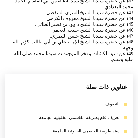
42) عن حضرة سيدنا الشيخ سيد الطائفتين أبي القاسم الجنيد
محمد البغدادي.
43) عن حضرة سيدنا الشيخ السري السقطي.
44) عن حضرة سيدنا الشيخ معروف الكرخي.
45) عن حضرة سيدنا الشيخ داوود بن نصير الطائي.
46) عن حضرة سيدنا الشيخ حبيب العجمي.
47) عن حضرة سيدنا الشيخ حسن البَصري.
48) عن حضرة سيدنا الشيخ الإمام علي بن أبي طالب كرّم الله
وجهه.
49) عن سيد الكائنات وفخر الموجودات سيدنا محمد صلى الله
عليه وسلم.
عناوين ذات صلة
التصوف
تعريف عام بطريقة القاسمي الخلوتية الجامعة
سند طريقة القاسمي الخلوتية الجامعة