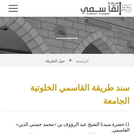
الرئيسية
حول الطريقة
سند طريقة القاسمي الخلوتية
الجامعة
1) حضرة سيدنا الشيخ عبد الرؤوف بن «محمد حسني الدين»
القاسمي.