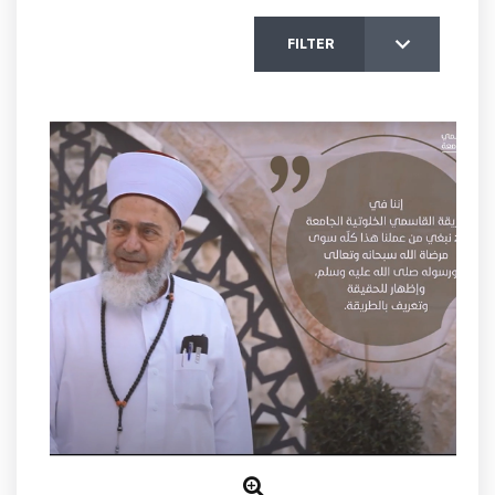
FILTER