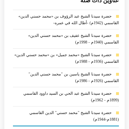
عناوين ذات صلة
حضرة سيدنا الشيخ عبد الرؤوف بن «محمد حسني الدين»
القاسمي (1942م) -أطال الله في عمره-
حضرة سيدنا الشيخ عفيف بن «محمد حسني الدين»
القاسمي (1940م - 1998م)
حضرة سيدنا الشيخ «محمد جميل» بن «محمد حسني الدين»
القاسمي (1936م - 1988م)
حضرة سيدنا الشيخ ياسين بن "محمد حسني الدين"
القاسمي (1926م - 1986م)
حضرة سيدنا الشيخ عبد الحي بن السيد داوود القاسمي
(1899م - 1962م)
حضرة سيدنا الشيخ "محمد حسني" الدين القاسمي
(1881م-1944م)