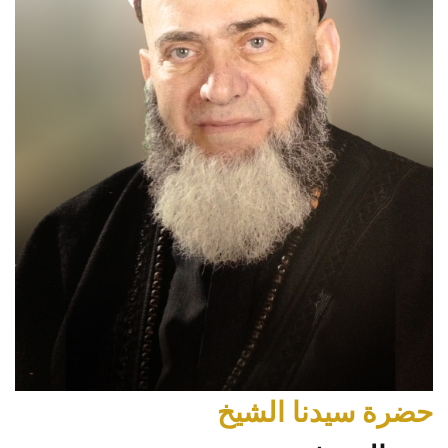
حضرة سيدنا الشيخ