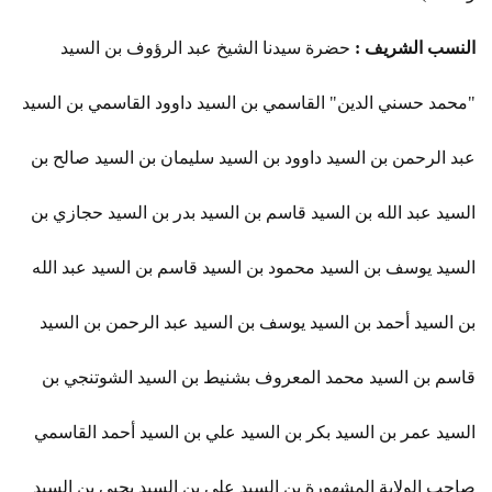
النسب الشريف :
حضرة سيدنا الشيخ عبد الرؤوف بن السيد
"محمد حسني الدين" القاسمي بن السيد داوود القاسمي بن السيد
عبد الرحمن بن السيد داوود بن السيد سليمان بن السيد صالح بن
السيد عبد الله بن السيد قاسم بن السيد بدر بن السيد حجازي بن
السيد يوسف بن السيد محمود بن السيد قاسم بن السيد عبد الله
بن السيد أحمد بن السيد يوسف بن السيد عبد الرحمن بن السيد
قاسم بن السيد محمد المعروف بشنيط بن السيد الشوتنجي بن
السيد عمر بن السيد بكر بن السيد علي بن السيد أحمد القاسمي
صاحب الولاية المشهورة بن السيد علي بن السيد يحيى بن السيد