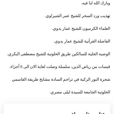
وبارك الله لنا فيه.
تهذيب ورد السحر للشيخ عمر الشيراوي.
العلماء الكرميون للشيخ عمار بدوي.
الفاصلة القرآنية للشيخ عمار بدوي.
الوصية الجلية للسالكين طريق الخلوتية للشيخ مصطفى البكري.
قبسات من رياض الدين، سلسلة وصلت لغاية الان الى 6 أجزاء.
شجرة النور الزكية في تراجم السادة مشايخ طريقة القاسمي
الخلوتية الجامعة للسيدة ليلى مصري.