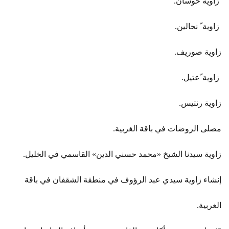
زاوية حوسان.
زاوية ّ نحالين.
زاوية صوريف.
زاوية ّعتيل.
زاوية رنتيس.
مصلى الروضات في باقة الغربية.
زاوية سيدنا الشيخ «محمد حسني الدين» القاسمي في الخليل.
إنشاء زاوية سيدي عبد الرؤوف في منطقة الشقفان في باقة
الغربية.