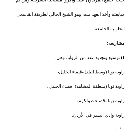
مبايعته وأخذ العهد منه، وهو الشيخ الحالي لطريقة القاسمي
الخلوتية الجامعة.
مشاريعه:
1)
توسيع وتجديد عدد من الزوايا، وهي:
زاوية نوبا (وسط البلد) -قضاء الخليل-.
زاوية نوبا (منطقة المشاهد) -قضاء الخليل-.
زاوية زيتا -قضاء طولكرم-.
زاوية وادي السير في الأردن.