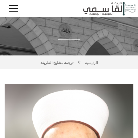
الرئيسية
ترجمة مشايخ الطريقة