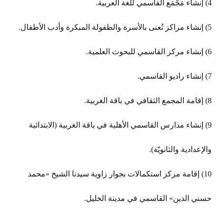
4) إنشاء مَجْمَع القاسمي للغة العربية.
5) إنشاء مراكز تُعنى بالأسرة والطفولة المبكرة وأدب الأطفال.
6) إنشاء مركز القاسمي للبحوث العلمية.
7) إنشاء راديو القاسمي.
8) إقامة المجمع الثقافي في باقة الغربية.
9) إنشاء مدارس القاسمي الأهلية في باقة الغربية (الابتدائية
والإعدادية والثانويّة).
10) إقامة مركز استكمالات بجوار زاوية سيدنا الشيخ «محمد
حسني الدين» القاسمي في مدينة الخليل.