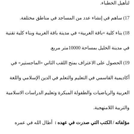
لتأهيل الخطباء.
17) ساهم في إنشاء عدد من المساجد في مناطق مختلفة.
18) بناء كلية «باقة الغربية» في مدينة باقة الغربية وبناء كلية تقنية
في مدينة الخليل بمساحة 10000متر مربع.
19) الحصول على الاعتراف بمنح اللقب الثاني «الماجستير» في
أكاديمية القاسمي في التعليم والتعلم في الدين الإسلامي واللغة
العربية والرياضيات والطفولة المبكرة وتعليم الدراسات الاسلامية
والتربية اللامنهجية.
مؤلفاته / الكتب التي صدرت في عهده :
أطال الله في عمره