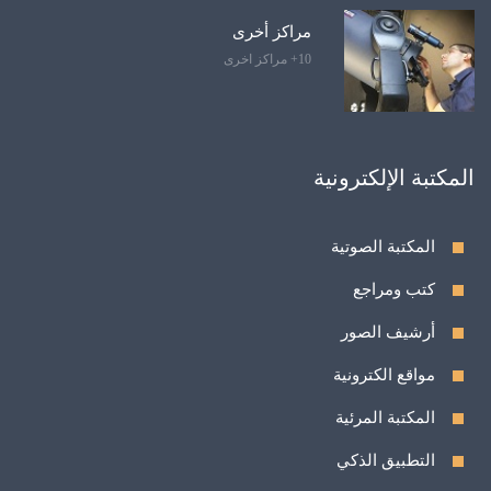
مراكز أخرى
10+ مراكز اخرى
المكتبة الإلكترونية
المكتبة الصوتية
كتب ومراجع
أرشيف الصور
مواقع الكترونية
المكتبة المرئية
التطبيق الذكي