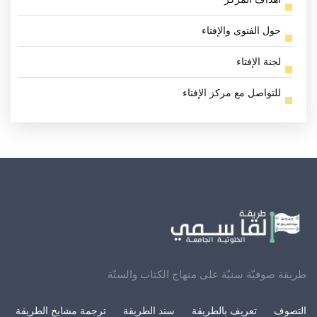
حول الفتوى والإفتاء
لجنة الإفتاء
للتواصل مع مركز الإفتاء
طريقة صوفيّة سنيّة على منهاج الكتاب والسنّة
التصوف
تعريف بالطريقة
سند الطريقة
ترجمة مشايخ الطريقة