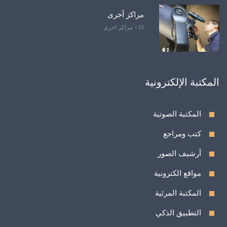
مراكز أخرى
10+ مراكز اخرى
المكتبة الإلكترونية
المكتبة الصوتية
كتب ومراجع
أرشيف الصور
مواقع الكترونية
المكتبة المرئية
التطبيق الذكي