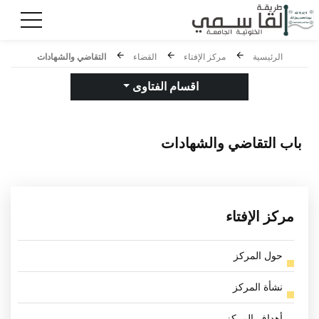
الرئيسية
مركز الإفتاء
القضاء
التقاضي والشهادات
اقسام الفتاوى
باب
التقاضي والشهادات
مركز الإفتاء
حول المركز
نشأة المركز
أهداف المركز