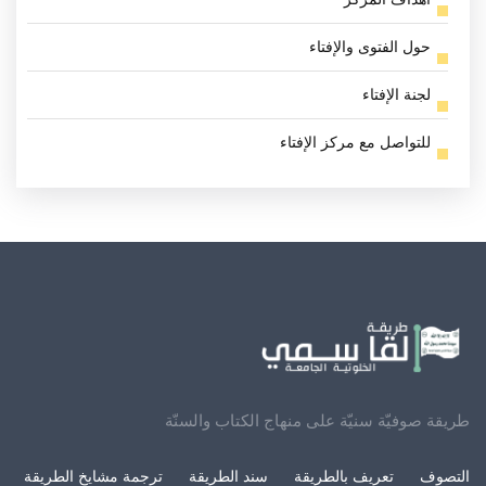
حول الفتوى والإفتاء
لجنة الإفتاء
للتواصل مع مركز الإفتاء
طريقة صوفيّة سنيّة على منهاج الكتاب والسنّة
التصوف
تعريف بالطريقة
سند الطريقة
ترجمة مشايخ الطريقة