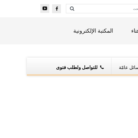
تاء
المكتبة الإلكترونية
ائل عامّة
للتواصل ولطلب فتوى