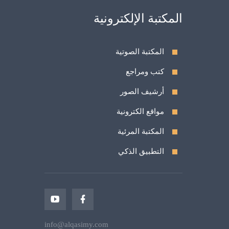
المكتبة الإلكترونية
المكتبة الصوتية
كتب ومراجع
أرشيف الصور
مواقع الكترونية
المكتبة المرئية
التطبيق الذكي
info@alqasimy.com