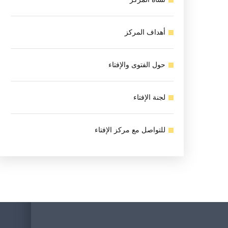
أهداف المركز
حول الفتوى والإفتاء
لجنة الإفتاء
للتواصل مع مركز الإفتاء