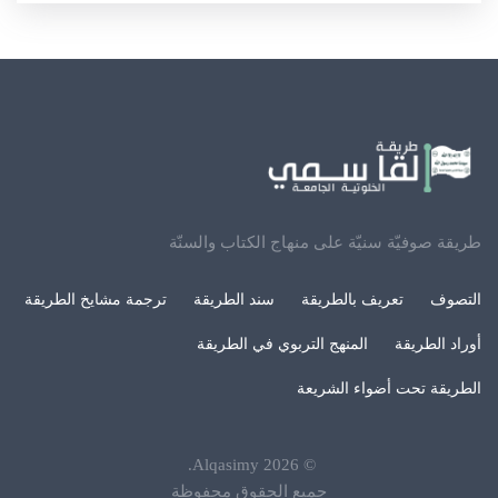
طريقة صوفيّة سنيّة على منهاج الكتاب والسنّة
التصوف
تعريف بالطريقة
سند الطريقة
ترجمة مشايخ الطريقة
أوراد الطريقة
المنهج التربوي في الطريقة
الطريقة تحت أضواء الشريعة
.
Alqasimy
2026
©
جميع الحقوق محفوظة