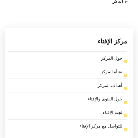
الذكر
مركز الإفتاء
حول المركز
نشأة المركز
أهداف المركز
حول الفتوى والإفتاء
لجنة الإفتاء
للتواصل مع مركز الإفتاء