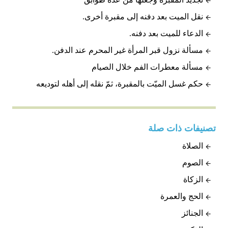
نقل الميت بعد دفنه إلى مقبرة أخرى.
الدعاء للميت بعد دفنه.
مسألة نزول قبر المرأة غير المحرم عند الدفن.
مسألة معطرات الفم خلال الصيام
حكم غسل الميّت بالمقبرة، ثمّ نقله إلى أهله لتوديعه
تصنيفات ذات صلة
الصلاة
الصوم
الزكاة
الحج والعمرة
الجنائز