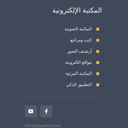
المكتبة الإلكترونية
المكتبة الصوتية
كتب ومراجع
أرشيف الصور
مواقع الكترونية
المكتبة المرئية
التطبيق الذكي
info@alqasimy.com