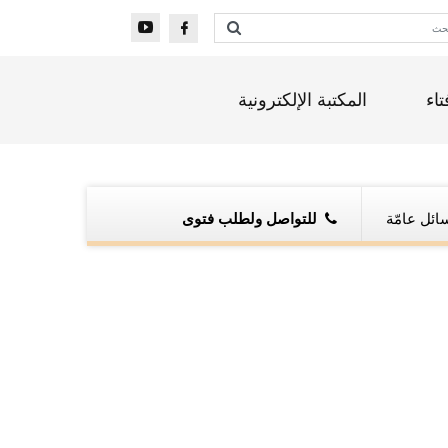
تاء
المكتبة الإلكترونية
ائل عامّة
للتواصل ولطلب فتوى