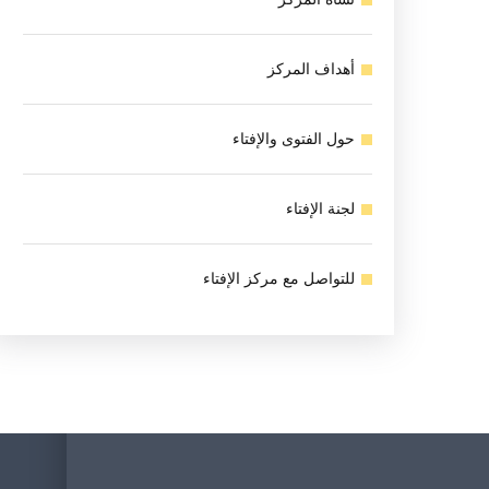
أهداف المركز
حول الفتوى والإفتاء
لجنة الإفتاء
للتواصل مع مركز الإفتاء