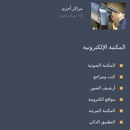
مراكز أخرى
10+ مراكز اخرى
المكتبة الإلكترونية
المكتبة الصوتية
كتب ومراجع
أرشيف الصور
مواقع الكترونية
المكتبة المرئية
التطبيق الذكي