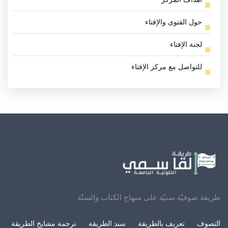
حول الفتوى والإفتاء
لجنة الإفتاء
للتواصل مع مركز الإفتاء
طريقة صوفيّة سنيّة على منهاج الكتاب والسنّة
التصوف
تعريف بالطريقة
سند الطريقة
ترجمة مشايخ الطريقة