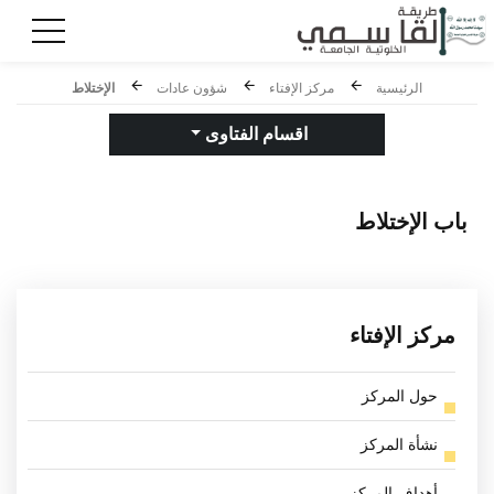
الرئيسية
مركز الإفتاء
شؤون عادات
الإختلاط
اقسام الفتاوى
باب
الإختلاط
مركز الإفتاء
حول المركز
نشأة المركز
أهداف المركز