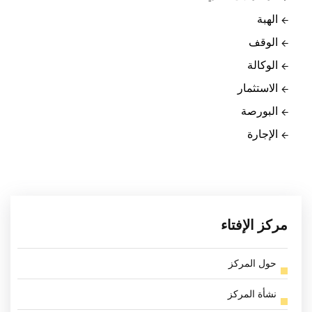
الهبة
الوقف
الوكالة
الاستثمار
البورصة
الإجارة
مركز الإفتاء
حول المركز
نشأة المركز