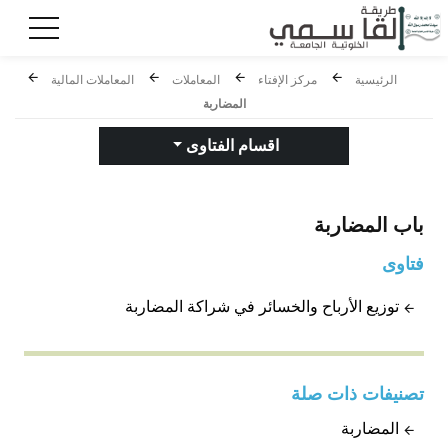
الرئيسية
مركز الإفتاء
المعاملات
المعاملات المالية
المضاربة
اقسام الفتاوى
باب
المضاربة
فتاوى
توزيع الأرباح والخسائر في شراكة المضاربة
تصنيفات ذات صلة
المضاربة