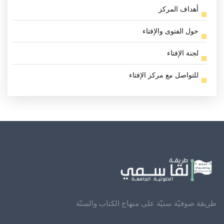
أهداف المركز
حول الفتوى والإفتاء
لجنة الإفتاء
للتواصل مع مركز الإفتاء
طريقة صوفيّة سنيّة على منهاج الكتاب والسنّة