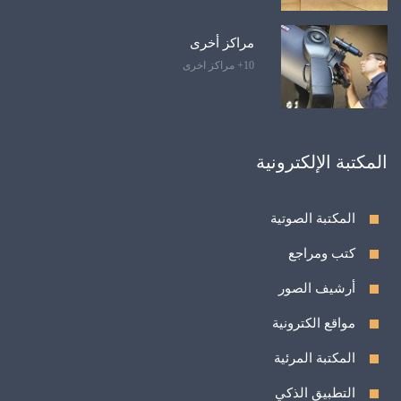
مراكز أخرى
10+ مراكز اخرى
المكتبة الإلكترونية
المكتبة الصوتية
كتب ومراجع
أرشيف الصور
مواقع الكترونية
المكتبة المرئية
التطبيق الذكي