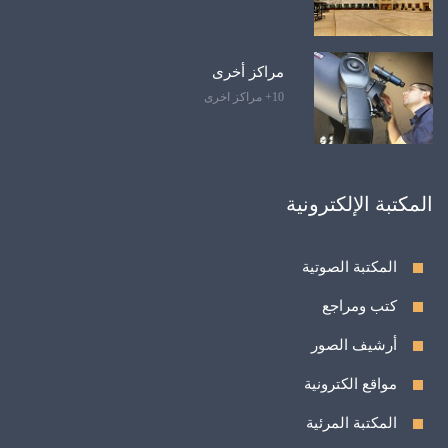
مراكز أخرى
10+ مراكز اخرى
المكتبة الإلكترونية
المكتبة الصوتية
كتب ومراجع
أرشيف الصور
مواقع الكترونية
المكتبة المرئية