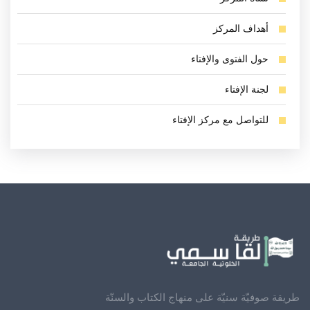
أهداف المركز
حول الفتوى والإفتاء
لجنة الإفتاء
للتواصل مع مركز الإفتاء
طريقة صوفيّة سنيّة على منهاج الكتاب والسنّة