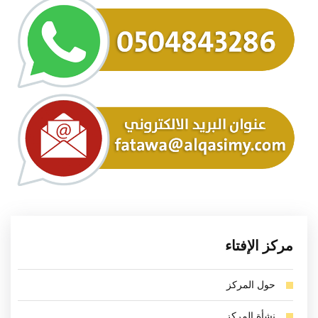
مركز الإفتاء
حول المركز
نشأة المركز