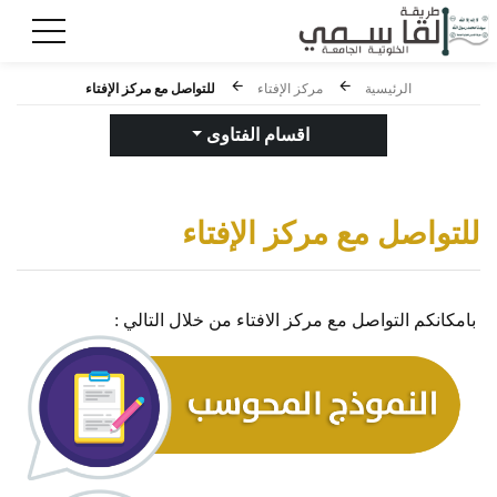
للتواصل مع مركز الإفتاء
الرئيسية
مركز الإفتاء
اقسام الفتاوى
للتواصل مع مركز الإفتاء
بامكانكم التواصل مع مركز الافتاء من خلال التالي :