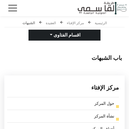
الرئيسية
مركز الإفتاء
العقيدة
الشبهات
اقسام الفتاوى
باب
الشبهات
مركز الإفتاء
حول المركز
نشأة المركز
أهداف المركز