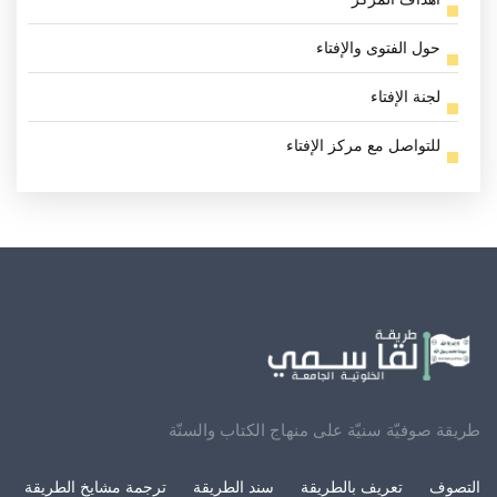
حول الفتوى والإفتاء
لجنة الإفتاء
للتواصل مع مركز الإفتاء
طريقة صوفيّة سنيّة على منهاج الكتاب والسنّة
التصوف
تعريف بالطريقة
سند الطريقة
ترجمة مشايخ الطريقة