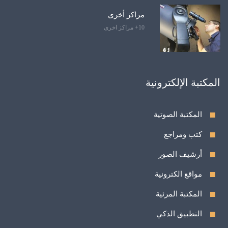
مراكز أخرى
10+ مراكز اخرى
المكتبة الإلكترونية
المكتبة الصوتية
كتب ومراجع
أرشيف الصور
مواقع الكترونية
المكتبة المرئية
التطبيق الذكي