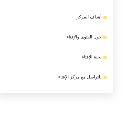
أهداف المركز
حول الفتوى والإفتاء
لجنة الإفتاء
للتواصل مع مركز الإفتاء