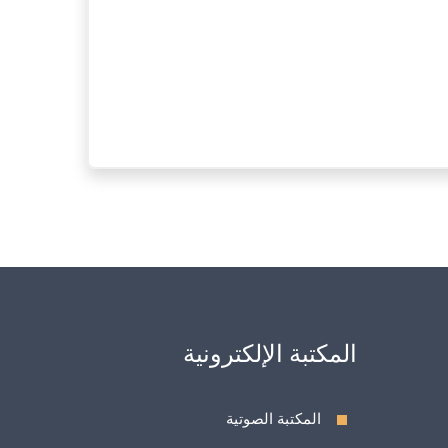
المكتبة الإلكترونية
المكتبة الصوتية