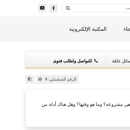
تاء
المكتبة الإلكترونية
ائل عامّة
للتواصل ولطلب فتوى
الرقم التسلسلي:
4
ل هي مشروعة؟ وما هو وقتها؟ وهل هناك أدلة من