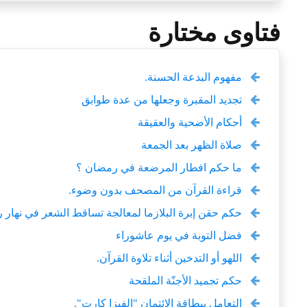
فتاوى مختارة
مفهوم البدعة الحسنة.
تجديد المقبرة وجعلها من عدة طوابق
أحكام الأضحية والعقيقة
صلاة الظهر بعد الجمعة
ما حكم افطار المرضعة في رمضان ؟
قراءة القرآن من المصحف بدون وضوء.
حكم حقن إبرة البلازما لمعالجة تساقط الشعر في نهار
فضل التوبة في يوم عاشوراء
اللهو أو التدخين أثناء تلاوة القرآن.
حكم تجميد الأجنّة الملقحة
التعامل ببطاقة الائتمان "الفيزا كارت".