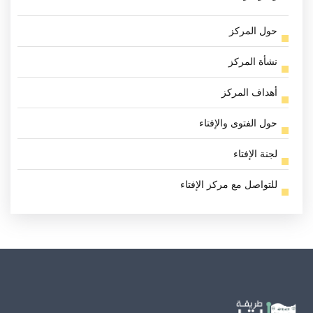
حول المركز
نشأة المركز
أهداف المركز
حول الفتوى والإفتاء
لجنة الإفتاء
للتواصل مع مركز الإفتاء