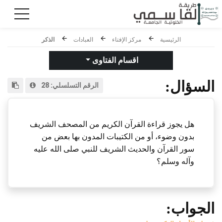
الرئيسية
مركز الإفتاء
العبادات
الذكر
اقسام الفتاوى
السؤال:
الرقم التسلسلي:
28
هل يجوز قراءة القرآن الكريم من المصحف الشريف
بدون وضوء، أو من الكتيبات المدون بها بعض من
سور القرآن والحديث الشريف للنبي صلى الله عليه
وآله وسلم؟
الجواب: