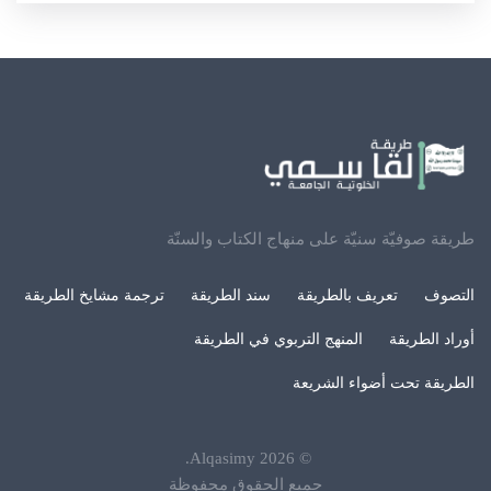
طريقة صوفيّة سنيّة على منهاج الكتاب والسنّة
التصوف
تعريف بالطريقة
سند الطريقة
ترجمة مشايخ الطريقة
أوراد الطريقة
المنهج التربوي في الطريقة
الطريقة تحت أضواء الشريعة
.
Alqasimy
2026
©
جميع الحقوق محفوظة