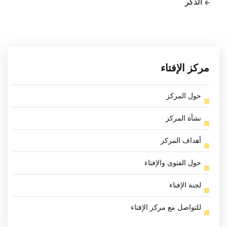
الذكر
مركز الإفتاء
حول المركز
نشأة المركز
أهداف المركز
حول الفتوى والإفتاء
لجنة الإفتاء
للتواصل مع مركز الإفتاء