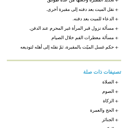
نقل الميت بعد دفنه إلى مقبرة أخرى.
الدعاء للميت بعد دفنه.
مسألة نزول قبر المرأة غير المحرم عند الدفن.
مسألة معطرات الفم خلال الصيام
حكم غسل الميّت بالمقبرة، ثمّ نقله إلى أهله لتوديعه
تصنيفات ذات صلة
الصلاة
الصوم
الزكاة
الحج والعمرة
الجنائز