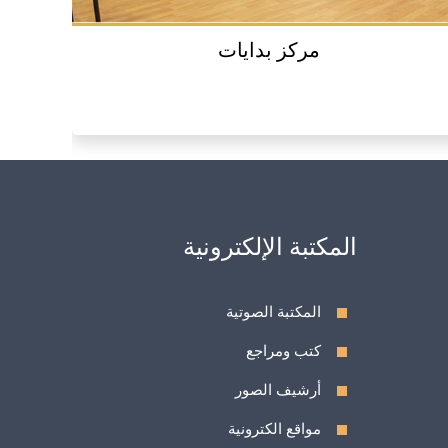
مركز بدايات
المكتبة الإلكترونية
المكتبة الصوتية
كتب ومراجع
أرشيف الصور
مواقع الكترونية