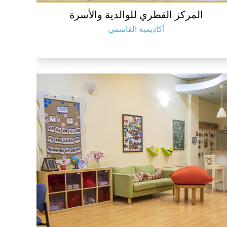
المركز القطري للوالدية والأسرة
أكاديمية القاسمي
رصد القاسمي للفلك وعلوم الفضاء
أكاديمية القاسمي