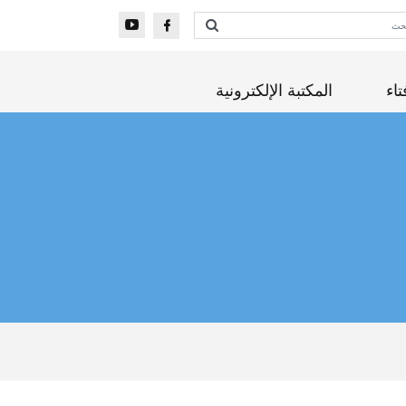
تاء
المكتبة الإلكترونية