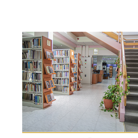
مجمع القاسمي للغة العربية