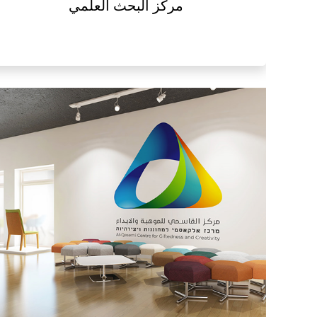
مركز البحث العلمي