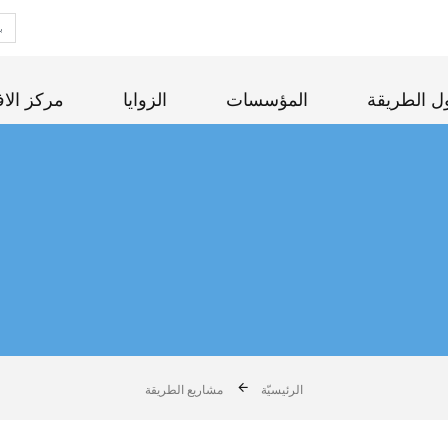
ل الطريقة
المؤسسات
الزوايا
مركز الاف
مشاريع الطريقة
الرئيسيّة