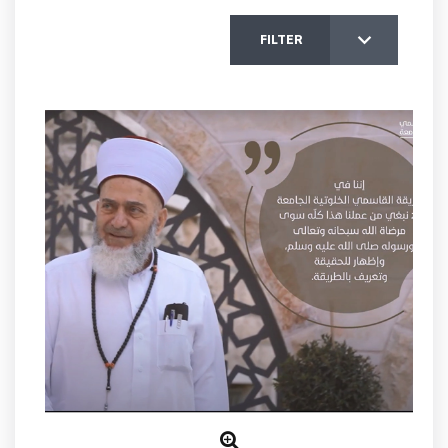
FILTER