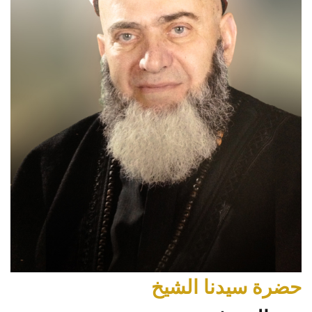
حضرة سيدنا الشيخ