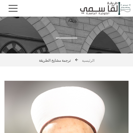
الرئيسية
ترجمة مشايخ الطريقة