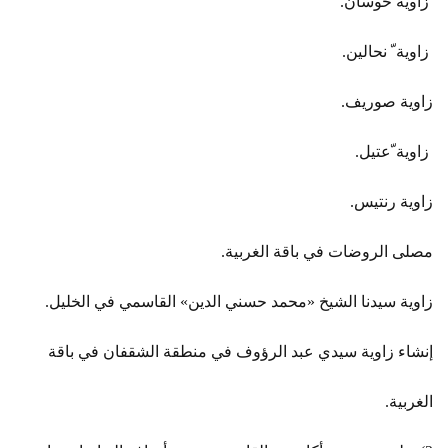
زاوية حوسان.
زاوية ّ نحالين.
زاوية صوريف.
زاوية ّعتيل.
زاوية رنتيس.
مصلى الروضات في باقة الغربية.
زاوية سيدنا الشيخ «محمد حسني الدين» القاسمي في الخليل.
إنشاء زاوية سيدي عبد الرؤوف في منطقة الشقفان في باقة
الغربية.