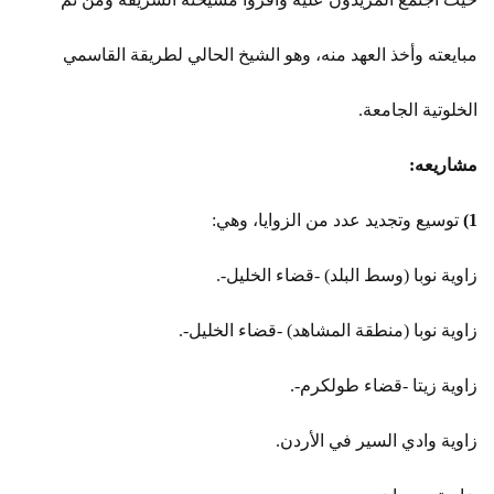
مبايعته وأخذ العهد منه، وهو الشيخ الحالي لطريقة القاسمي
الخلوتية الجامعة.
مشاريعه:
1)
توسيع وتجديد عدد من الزوايا، وهي:
زاوية نوبا (وسط البلد) -قضاء الخليل-.
زاوية نوبا (منطقة المشاهد) -قضاء الخليل-.
زاوية زيتا -قضاء طولكرم-.
زاوية وادي السير في الأردن.