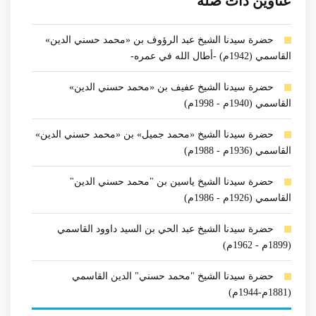
عناوين ذات صلة
حضرة سيدنا الشيخ عبد الرؤوف بن «محمد حسني الدين»
القاسمي (1942م) -أطال الله في عمره-
حضرة سيدنا الشيخ عفيف بن «محمد حسني الدين»
القاسمي (1940م - 1998م)
حضرة سيدنا الشيخ «محمد جميل» بن «محمد حسني الدين»
القاسمي (1936م - 1988م)
حضرة سيدنا الشيخ ياسين بن "محمد حسني الدين"
القاسمي (1926م - 1986م)
حضرة سيدنا الشيخ عبد الحي بن السيد داوود القاسمي
(1899م - 1962م)
حضرة سيدنا الشيخ "محمد حسني" الدين القاسمي
(1881م-1944م)