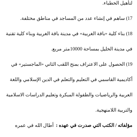
لتأهيل الخطباء.
17) ساهم في إنشاء عدد من المساجد في مناطق مختلفة.
18) بناء كلية «باقة الغربية» في مدينة باقة الغربية وبناء كلية تقنية
في مدينة الخليل بمساحة 10000متر مربع.
19) الحصول على الاعتراف بمنح اللقب الثاني «الماجستير» في
أكاديمية القاسمي في التعليم والتعلم في الدين الإسلامي واللغة
العربية والرياضيات والطفولة المبكرة وتعليم الدراسات الاسلامية
والتربية اللامنهجية.
مؤلفاته / الكتب التي صدرت في عهده :
أطال الله في عمره