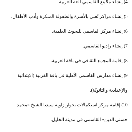
4) إنشاء مَجْمَع القاسمي للغة العربية.
5) إنشاء مراكز تُعنى بالأسرة والطفولة المبكرة وأدب الأطفال.
6) إنشاء مركز القاسمي للبحوث العلمية.
7) إنشاء راديو القاسمي.
8) إقامة المجمع الثقافي في باقة الغربية.
9) إنشاء مدارس القاسمي الأهلية في باقة الغربية (الابتدائية
والإعدادية والثانويّة).
10) إقامة مركز استكمالات بجوار زاوية سيدنا الشيخ «محمد
حسني الدين» القاسمي في مدينة الخليل.