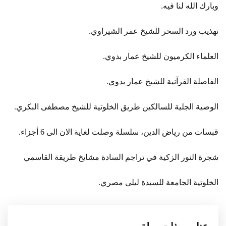
وبارك الله لنا فيه.
تهذيب ورد السحر للشيخ عمر الشيراوي.
العلماء الكرميون للشيخ عمار بدوي.
الفاصلة القرآنية للشيخ عمار بدوي.
الوصية الجلية للسالكين طريق الخلوتية للشيخ مصطفى البكري.
قبسات من رياض الدين، سلسلة وصلت لغاية الان الى 6 أجزاء.
شجرة النور الزكية في تراجم السادة مشايخ طريقة القاسمي
الخلوتية الجامعة للسيدة ليلى مصري.