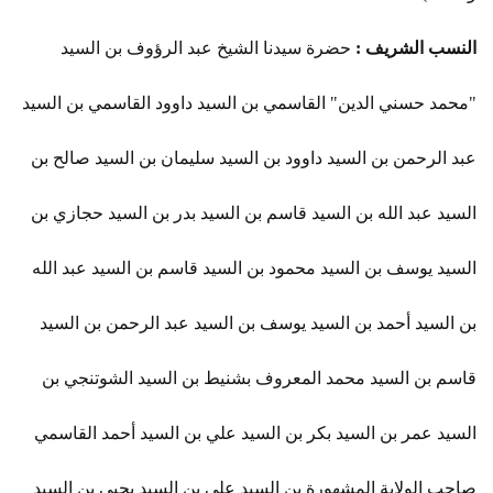
النسب الشريف :
حضرة سيدنا الشيخ عبد الرؤوف بن السيد
"محمد حسني الدين" القاسمي بن السيد داوود القاسمي بن السيد
عبد الرحمن بن السيد داوود بن السيد سليمان بن السيد صالح بن
السيد عبد الله بن السيد قاسم بن السيد بدر بن السيد حجازي بن
السيد يوسف بن السيد محمود بن السيد قاسم بن السيد عبد الله
بن السيد أحمد بن السيد يوسف بن السيد عبد الرحمن بن السيد
قاسم بن السيد محمد المعروف بشنيط بن السيد الشوتنجي بن
السيد عمر بن السيد بكر بن السيد علي بن السيد أحمد القاسمي
صاحب الولاية المشهورة بن السيد علي بن السيد يحيى بن السيد