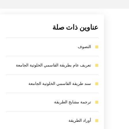
عناوين ذات صلة
التصوف
تعريف عام بطريقة القاسمي الخلوتية الجامعة
سند طريقة القاسمي الخلوتية الجامعة
ترجمة مشايخ الطريقة
أوراد الطريقة