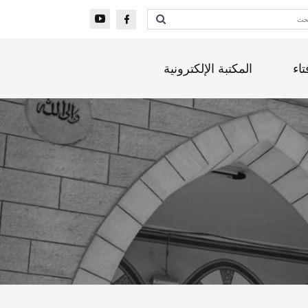
تاء
المكتبة الإلكترونية