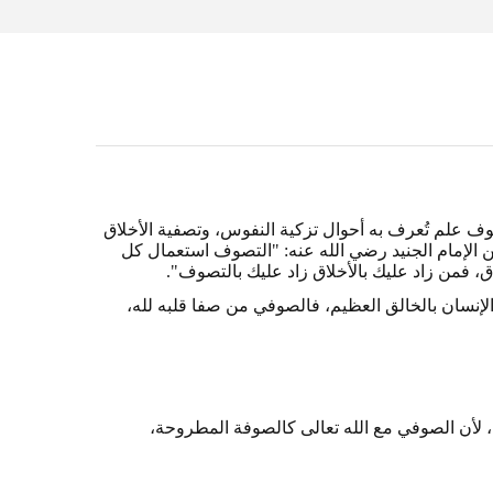
صوف علم تُعرف به أحوال تزكية النفوس، وتصفية الأخلاق
ين الإمام الجنيد رضي الله عنه: "التصوف استعمال كل
 فمن زاد عليك بالأخلاق زاد عليك بالتصوف".
لإنسان بالخالق العظيم، فالصوفي من صفا قلبه لله،
لأن الصوفي مع الله تعالى كالصوفة المطروحة،