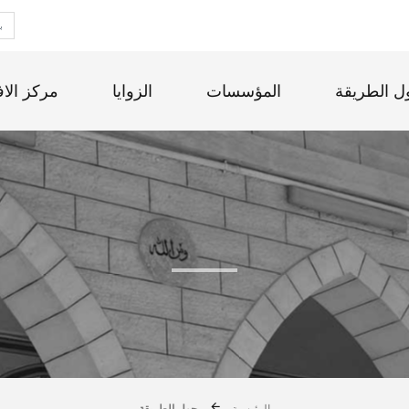
ل الطريقة
المؤسسات
الزوايا
مركز الاف