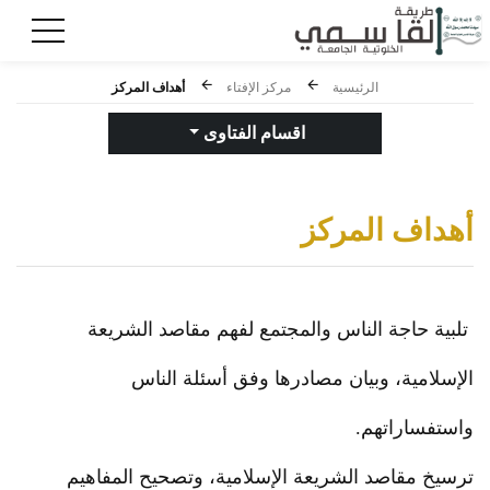
أهداف المركز
الرئيسية
مركز الإفتاء
اقسام الفتاوى
أهداف المركز
تلبية حاجة الناس والمجتمع لفهم مقاصد الشريعة
الإسلامية، وبيان مصادرها وفق أسئلة الناس
واستفساراتهم.
ترسيخ مقاصد الشريعة الإسلامية، وتصحيح المفاهيم