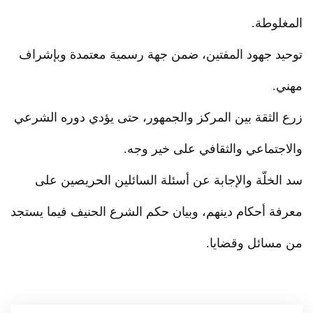
المغلوطة.
توحيد جهود المفتين، ضمن جهة رسمية معتمدة وبإشراف
مهني.
زرع الثقة بين المركز والجمهور، حتى يؤدي دوره الشرعي
والاجتماعي والثقافي على خير وجه.
سد الخلّة والإجابة عن أسئلة السائلين الحريصين على
معرفة أحكام دينهم، وبيان حكم الشرع الحنيف فيما يستجد
من مسائل وقضايا.