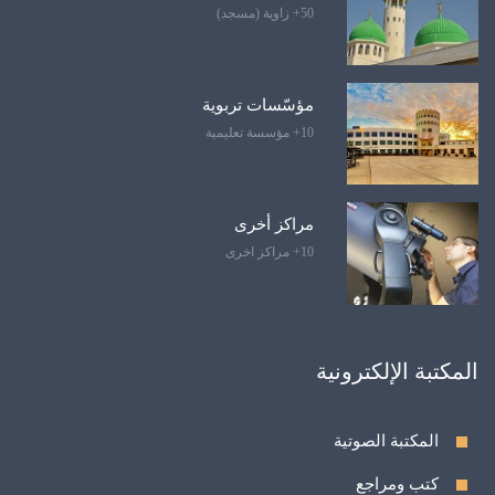
50+ زاوية (مسجد)
مؤسّسات تربوية
10+ مؤسسة تعليمية
مراكز أخرى
10+ مراكز اخرى
المكتبة الإلكترونية
المكتبة الصوتية
كتب ومراجع