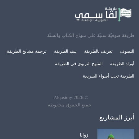
طريقة صوفيّة سنيّة على منهاج الكتاب والسنّة
التصوف
تعريف بالطريقة
سند الطريقة
ترجمة مشايخ الطريقة
أوراد الطريقة
المنهج التربوي في الطريقة
الطريقة تحت أضواء الشريعة
.
Alqasimy
2026
©
جميع الحقوق محفوظة
أبرز المشاريع
زوايا