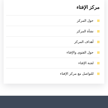
مركز الإفتاء
حول المركز
نشأة المركز
أهداف المركز
حول الفتوى والإفتاء
لجنة الإفتاء
للتواصل مع مركز الإفتاء