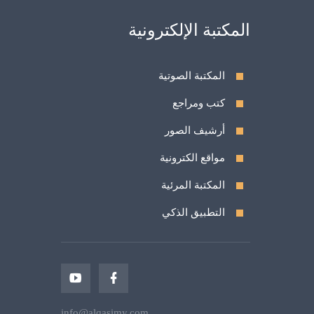
المكتبة الإلكترونية
المكتبة الصوتية
كتب ومراجع
أرشيف الصور
مواقع الكترونية
المكتبة المرئية
التطبيق الذكي
info@alqasimy.com