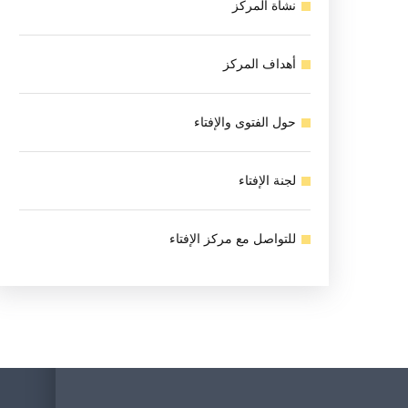
نشأة المركز
أهداف المركز
حول الفتوى والإفتاء
لجنة الإفتاء
للتواصل مع مركز الإفتاء