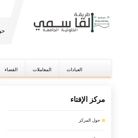
حو
العبادات
المعاملات
القضاء
مركز الإفتاء
حول المركز