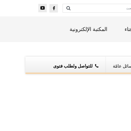
تاء
المكتبة الإلكترونية
ائل عامّة
للتواصل ولطلب فتوى