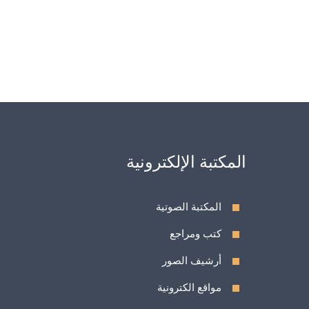
المكتبة الإلكترونية
المكتبة الصوتية
كتب ومراجع
أرشيف الصور
مواقع الكترونية