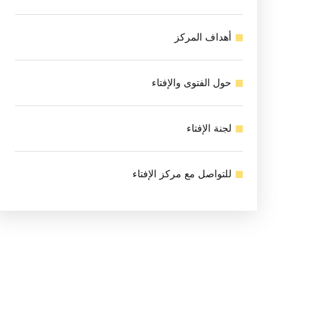
أهداف المركز
حول الفتوى والإفتاء
لجنة الإفتاء
للتواصل مع مركز الإفتاء