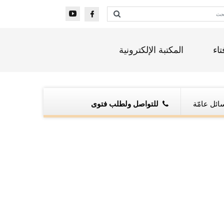
تاء
المكتبة الإلكترونية
ائل عامّة
للتواصل ولطلب فتوى