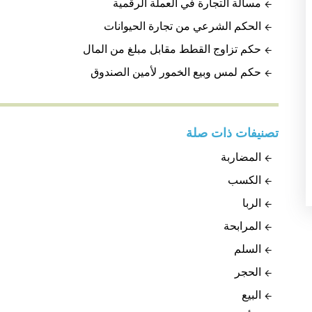
مسألة التجارة في العملة الرقمية
الحكم الشرعي من تجارة الحيوانات
حكم تزاوج القطط مقابل مبلغ من المال
حكم لمس وبيع الخمور لأمين الصندوق
تصنيفات ذات صلة
المضاربة
الكسب
الربا
المرابحة
السلم
الحجر
البيع