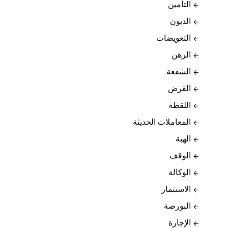
التأمين
الديون
التعويضات
الرهن
الشفعة
القرض
اللقطة
المعاملات الحديثة
الهبة
الوقف
الوكالة
الاستثمار
البورصة
الإجارة