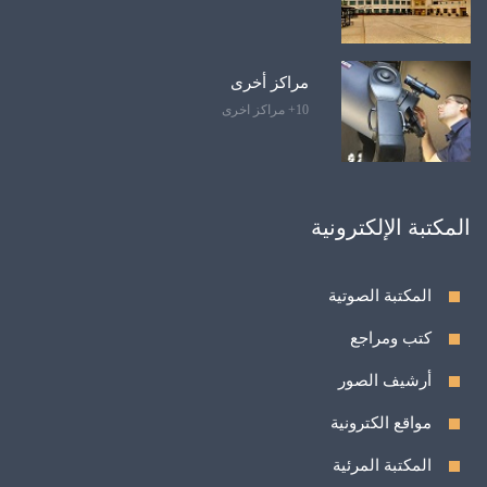
مراكز أخرى
10+ مراكز اخرى
المكتبة الإلكترونية
المكتبة الصوتية
كتب ومراجع
أرشيف الصور
مواقع الكترونية
المكتبة المرئية