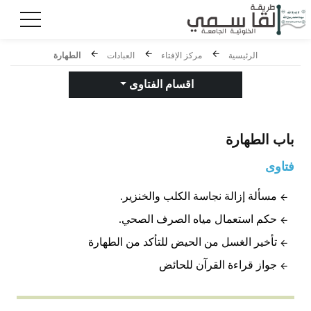
الرئيسية
مركز الإفتاء
العبادات
الطهارة
اقسام الفتاوى
باب
الطهارة
فتاوى
مسألة إزالة نجاسة الكلب والخنزير.
حكم استعمال مياه الصرف الصحي.
تأخير الغسل من الحيض للتأكد من الطهارة
جواز قراءة القرآن للحائض