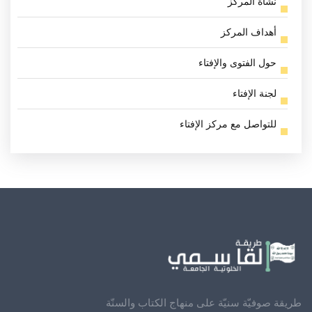
نشأة المركز
أهداف المركز
حول الفتوى والإفتاء
لجنة الإفتاء
للتواصل مع مركز الإفتاء
طريقة صوفيّة سنيّة على منهاج الكتاب والسنّة