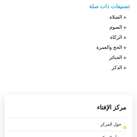
تصنيفات ذات صلة
الصلاة
الصوم
الزكاة
الحج والعمرة
الجنائز
الذكر
مركز الإفتاء
حول المركز