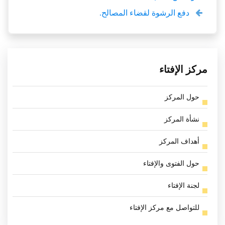
دفع الرشوة لقضاء المصالح.
مركز الإفتاء
حول المركز
نشأة المركز
أهداف المركز
حول الفتوى والإفتاء
لجنة الإفتاء
للتواصل مع مركز الإفتاء