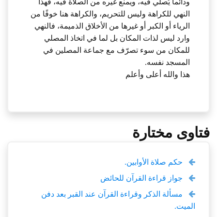
ودائما يُصلي فيه، ويمنع غيره من الصلاة فيه، فهذا
النهي للكراهة وليس للتحريم، والكراهة هنا خوفًا من
الرياء أو الكبر أو غيرها من الأخلاق الذميمة، فالنهي
وارد ليس لذات المكان بل لما في اتخاذ المصلي
للمكان من سوء تصرّف مع جماعة المصلين في
المسجد نفسه.
هذا والله أعلى وأعلم
فتاوى مختارة
حكم صلاة الأوابين.
جواز قراءة القرآن للحائض
مسألة الذكر وقراءة القرآن عند القبر بعد دفن
الميت.