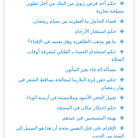
حكم أخذ قرض ربوي من البنك من أجل تطوير
مصلحة تجارية
قضاء الحامل ما أفطرته من صيام رمضان.
حكم استئجار الأرحام
ما هو مذهب الظاهرية وهل يعتمد في الإفتاء؟
حكم استخدام الحساب الفلكي لمعرفة أوقات
الصلاة
مسألة الدعاء بغير المأثور.
حكم حقن إبرة البلازما لمعالجة تساقط الشعر في
نهار رمضان
تقبيل الحجر الأسود وملامسته في أزمنة الوباء.
حكم احتكار مكان في المسجد
تهنئة المسيحيين في عيدهم
الإقدام على قتل النفس بحجة أن هذا هو السبيل إلى
التوبة من الذنب.