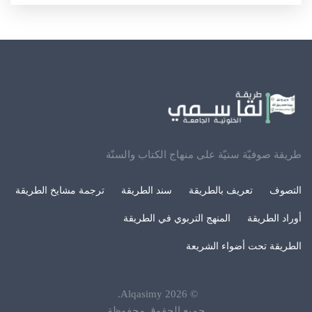
طريقة صوفيّة سنيّة على منهاج الكتاب والسنّة
التصوف
تعريف بالطريقة
سند الطريقة
ترجمة مشايخ الطريقة
أوراد الطريقة
المنهج التربوي في الطريقة
الطريقة تحت أضواء الشريعة
.
Alqasimy
2026
©
جميع الحقوق محفوظة