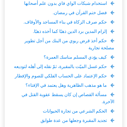
استخدام شبكات الواي فاي بدون علم أصحابها
فضل ختم القرآن في رمضان.
حكم صرف الزكاة في بناء المساجد والأوقاف.
إلزام المدين برد الدين ذهبًا كما أخذه ذهبًا.
حكم أخذ قرض ربوي من البنك من أجل تطوير
مصلحة تجارية
كيف يؤدي المسلم مناسك العمرة؟
حكم غسل الميّت بالمقبرة، ثمّ نقله إلى أهله لتوديعه
حكم الإعتماد على الحساب الفلكي للصوم والإفطار
ما هو مذهب الظاهرية وهل يعتمد في الإفتاء؟
مسألة القصاص إن كان يسقط عقوبة القتل في
الآخرة.
الحكم الشرعي من تجارة الحيوانات
تجديد المقبرة وجعلها من عدة طوابق