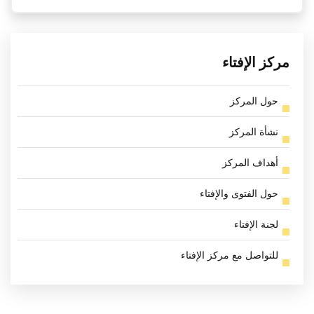
مركز الإفتاء
حول المركز
نشأة المركز
أهداف المركز
حول الفتوى والإفتاء
لجنة الإفتاء
للتواصل مع مركز الإفتاء