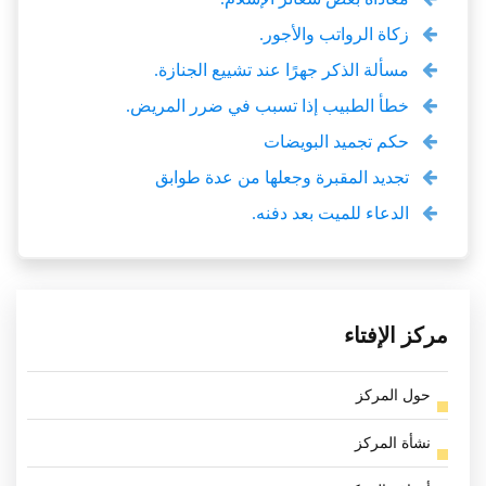
زكاة الرواتب والأجور.
مسألة الذكر جهرًا عند تشييع الجنازة.
خطأ الطبيب إذا تسبب في ضرر المريض.
حكم تجميد البويضات
تجديد المقبرة وجعلها من عدة طوابق
الدعاء للميت بعد دفنه.
مركز الإفتاء
حول المركز
نشأة المركز