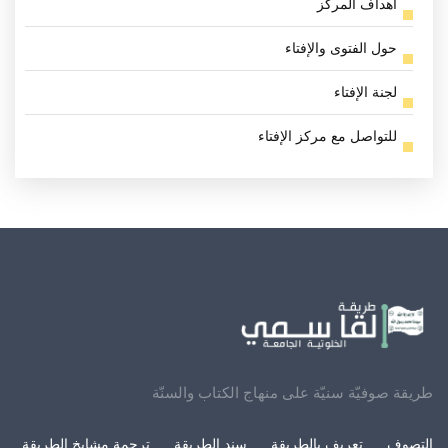
أهداف المركز
حول الفتوى والإفتاء
لجنة الإفتاء
للتواصل مع مركز الإفتاء
طريقة صوفيّة سنيّة على منهاج الكتاب والسنّة
التصوف
تعريف بالطريقة
سند الطريقة
ترجمة مشايخ الطريقة