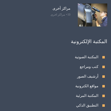
مراكز أخرى
10+ مراكز اخرى
المكتبة الإلكترونية
المكتبة الصوتية
كتب ومراجع
أرشيف الصور
مواقع الكترونية
المكتبة المرئية
التطبيق الذكي