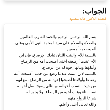
الجواب:
فضيلة الدكتور خالد محمود
بسم الله الرحمن الرحيم والحمد لله رب العالمين
والصلاة والسلام على سيدنا محمد النبي الأمي وعلى
آله وصحبه أجمعين.
بالنسبة للأم والبنت اللتان تبادلتا الإرضاع، فإن ابن
الأم عندما أرضعته أخته، أصبحت أمه من الرضاع،
وأبناؤها وبناتها إخوة له من الرضاع.
بالنسبة لابن البنت عندما رضع من جدته، أصبحت أمه
رضاعا وأولادها أصبحوا إخوة له من الرضاع، مع أنهم
من حيث النسب أخواله، وبالتالي يصبح نسل أخواله
نسبا أبناء وبنات أخيه من الرضاع، ولا يجوز له
شرعا الزواج منهم.
والله تعالى أعلى وأعلم.