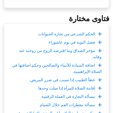
فتاوى مختارة
الحكم الشرعي من تجارة الحيوانات
فضل التوبة في يوم عاشوراء
مؤخر الصداق وما اقترضه الزوج من زوجته عند
وفاته.
اضافة السيادة للأنبياء والصالحين وحكم اضافتها في
الصلاة الإبراهيمية.
خطأ الطبيب إذا تسبب في ضرر المريض.
إقامة الصلاة للمرأة إذا صلت وحدها
مسألة التجارة في العملة الرقمية
مسألة معطرات الفم خلال الصيام