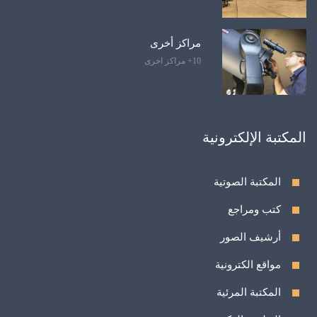
مراكز أخرى
10+ مراكز اخرى
المكتبة الإلكترونية
المكتبة الصوتية
كتب ومراجع
أرشيف الصور
مواقع الكترونية
المكتبة المرئية