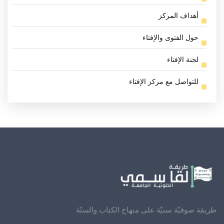
أهداف المركز
حول الفتوى والإفتاء
لجنة الإفتاء
للتواصل مع مركز الإفتاء
طريقة صوفيّة سنيّة على منهاج الكتاب والسنّة