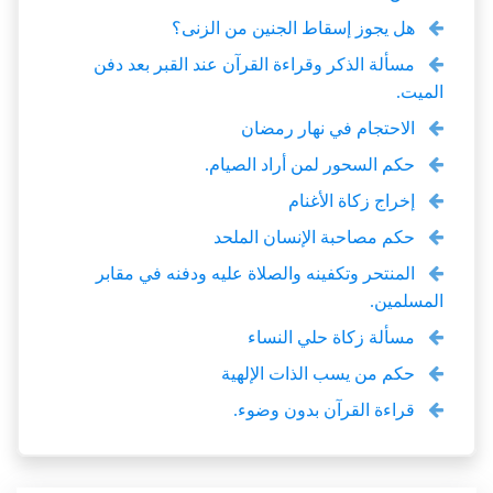
هل يجوز إسقاط الجنين من الزنى؟
مسألة الذكر وقراءة القرآن عند القبر بعد دفن
الميت.
الاحتجام في نهار رمضان
حكم السحور لمن أراد الصيام.
إخراج زكاة الأغنام
حكم مصاحبة الإنسان الملحد
المنتحر وتكفينه والصلاة عليه ودفنه في مقابر
المسلمين.
مسألة زكاة حلي النساء
حكم من يسب الذات الإلهية
قراءة القرآن بدون وضوء.