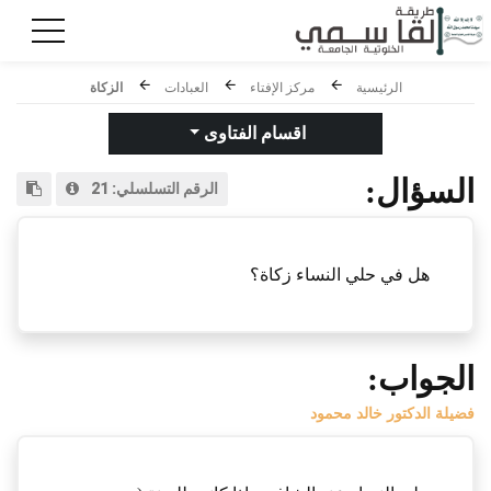
الرئيسية
مركز الإفتاء
العبادات
الزكاة
اقسام الفتاوى
السؤال:
الرقم التسلسلي:
21
هل في حلي النساء زكاة؟
الجواب:
فضيلة الدكتور خالد محمود