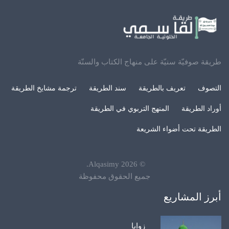
طريقة صوفيّة سنيّة على منهاج الكتاب والسنّة
التصوف
تعريف بالطريقة
سند الطريقة
ترجمة مشايخ الطريقة
أوراد الطريقة
المنهج التربوي في الطريقة
الطريقة تحت أضواء الشريعة
.
Alqasimy
2026
©
جميع الحقوق محفوظة
أبرز المشاريع
زوايا