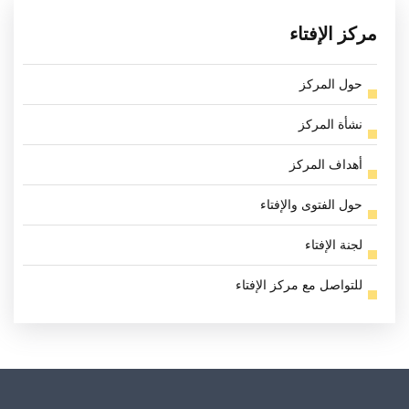
مركز الإفتاء
حول المركز
نشأة المركز
أهداف المركز
حول الفتوى والإفتاء
لجنة الإفتاء
للتواصل مع مركز الإفتاء