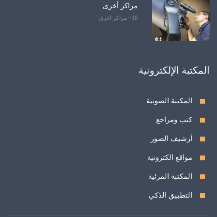
مراكز أخرى
10+ مراكز اخرى
المكتبة الإلكترونية
المكتبة الصوتية
كتب ومراجع
أرشيف الصور
مواقع الكترونية
المكتبة المرئية
التطبيق الذكي