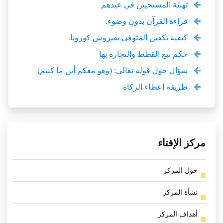
تهنئة المسيحيين في عيدهم
قراءة القرآن بدون وضوء.
كيفية تكفين المتوفى بفيروس كورونا.
حكم بيع القطط والتجارة بها
سؤال حول قوله تعالى: (وهو معكم أين ما كنتم)
طريقة إعطاء الزكاة
مركز الإفتاء
حول المركز
نشأة المركز
أهداف المركز