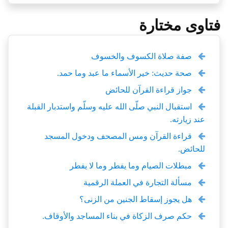
فتاوى مختارة
صفة صلاة الكسوف والخسوف
صحة حديث: خير الأسماء ما عبد وما حمد.
جواز قراءة القرآن للحائض
استقبال النبي صلّى الله عليه وسلّم واستدبار القبلة
عند زيارته.
قراءة القرآن ومس المصحف ودخول المسجد
للحائض.
مبطلات الصيام وما يفطر وما لا يفطر
مسألة التجارة في العملة الرقمية
هل يجوز إسقاط الجنين من الزنى؟
حكم صرف الزكاة في بناء المساجد والأوقاف.