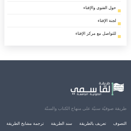
حول الفتوى والإفتاء
لجنة الإفتاء
للتواصل مع مركز الإفتاء
طريقة صوفيّة سنيّة على منهاج الكتاب والسنّة
التصوف
تعريف بالطريقة
سند الطريقة
ترجمة مشايخ الطريقة