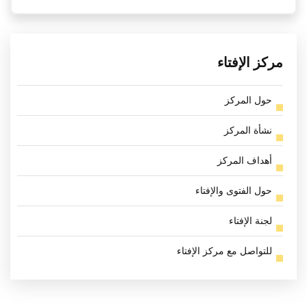
مركز الإفتاء
حول المركز
نشأة المركز
أهداف المركز
حول الفتوى والإفتاء
لجنة الإفتاء
للتواصل مع مركز الإفتاء