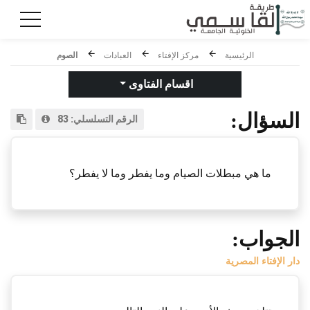
الرئيسية
مركز الإفتاء
العبادات
الصوم
اقسام الفتاوى
السؤال:
الرقم التسلسلي:
83
ما هي مبطلات الصيام وما يفطر وما لا يفطر؟
الجواب:
دار الإفتاء المصرية