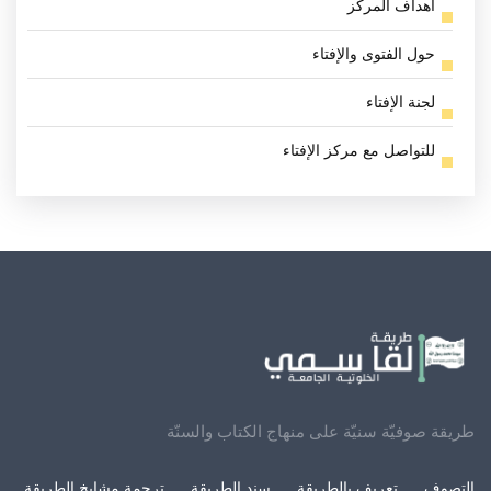
أهداف المركز
حول الفتوى والإفتاء
لجنة الإفتاء
للتواصل مع مركز الإفتاء
طريقة صوفيّة سنيّة على منهاج الكتاب والسنّة
التصوف
تعريف بالطريقة
سند الطريقة
ترجمة مشايخ الطريقة