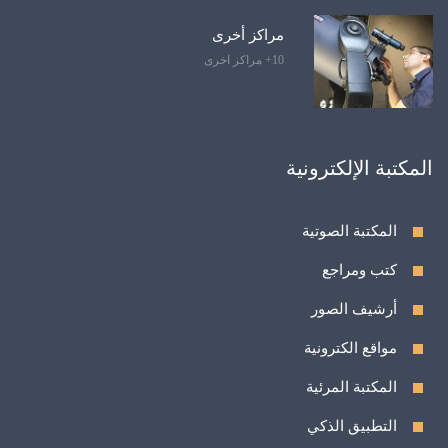
مراكز أخرى
10+ مراكز اخرى
المكتبة الإلكترونية
المكتبة الصوتية
كتب ومراجع
أرشيف الصور
مواقع الكترونية
المكتبة المرئية
التطبيق الذكي