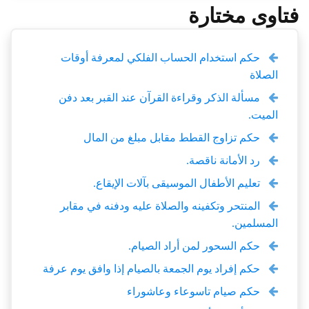
فتاوى مختارة
حكم استخدام الحساب الفلكي لمعرفة أوقات
الصلاة
مسألة الذكر وقراءة القرآن عند القبر بعد دفن
الميت.
حكم تزاوج القطط مقابل مبلغ من المال
رد الأمانة ناقصة.
تعليم الأطفال الموسيقى بآلات الإيقاع.
المنتحر وتكفينه والصلاة عليه ودفنه في مقابر
المسلمين.
حكم السحور لمن أراد الصيام.
حكم إفراد يوم الجمعة بالصيام إذا وافق يوم عرفة
حكم صيام تاسوعاء وعاشوراء