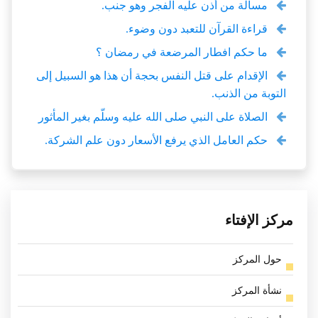
مسألة من أذن عليه الفجر وهو جنب.
قراءة القرآن للتعبد دون وضوء.
ما حكم افطار المرضعة في رمضان ؟
الإقدام على قتل النفس بحجة أن هذا هو السبيل إلى
التوبة من الذنب.
الصلاة على النبي صلى الله عليه وسلّم بغير المأثور
حكم العامل الذي يرفع الأسعار دون علم الشركة.
مركز الإفتاء
حول المركز
نشأة المركز