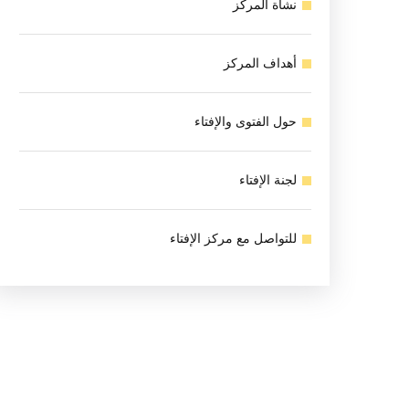
نشأة المركز
أهداف المركز
حول الفتوى والإفتاء
لجنة الإفتاء
للتواصل مع مركز الإفتاء