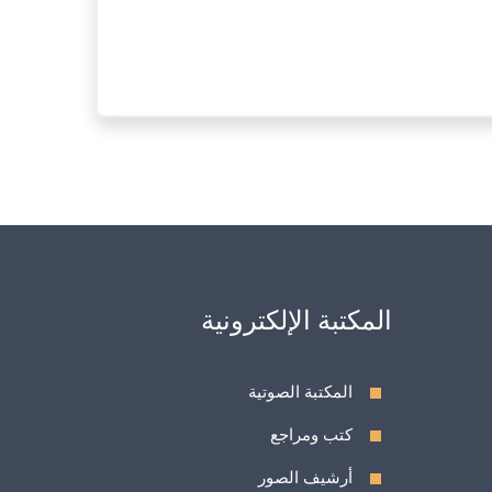
المكتبة الإلكترونية
المكتبة الصوتية
كتب ومراجع
أرشيف الصور