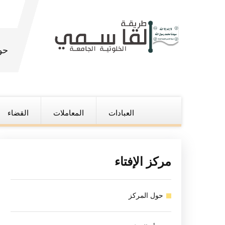
حو
العبادات
المعاملات
القضاء
مركز الإفتاء
حول المركز