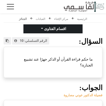
الرئيسية
مركز الإفتاء
العبادات
الجنائز
اقسام الفتاوى
السؤال:
الرقم التسلسلي:
10
ما حكم قراءة القرآن أو الذكر جهرًا عند تشييع
الجنازة؟
الجواب:
فضيلة الدكتور عوني مصاروة