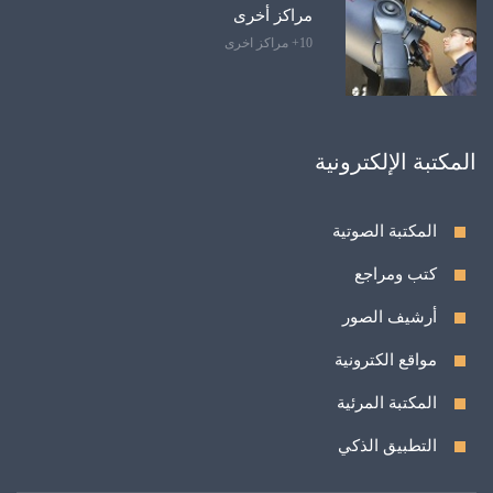
مراكز أخرى
10+ مراكز اخرى
المكتبة الإلكترونية
المكتبة الصوتية
كتب ومراجع
أرشيف الصور
مواقع الكترونية
المكتبة المرئية
التطبيق الذكي