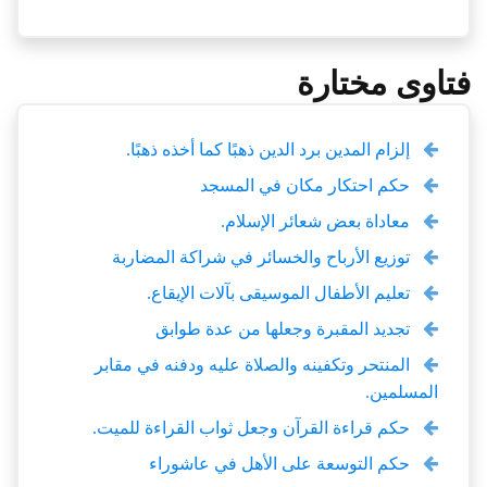
فتاوى مختارة
إلزام المدين برد الدين ذهبًا كما أخذه ذهبًا.
حكم احتكار مكان في المسجد
معاداة بعض شعائر الإسلام.
توزيع الأرباح والخسائر في شراكة المضاربة
تعليم الأطفال الموسيقى بآلات الإيقاع.
تجديد المقبرة وجعلها من عدة طوابق
المنتحر وتكفينه والصلاة عليه ودفنه في مقابر
المسلمين.
حكم قراءة القرآن وجعل ثواب القراءة للميت.
حكم التوسعة على الأهل في عاشوراء