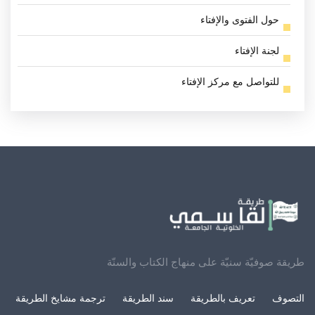
حول الفتوى والإفتاء
لجنة الإفتاء
للتواصل مع مركز الإفتاء
طريقة صوفيّة سنيّة على منهاج الكتاب والسنّة
التصوف
تعريف بالطريقة
سند الطريقة
ترجمة مشايخ الطريقة