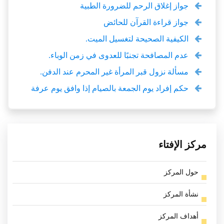
جواز إغلاق الرحم للضرورة الطبية
جواز قراءة القرآن للحائض
الكيفية الصحيحة لتغسيل الميت.
عدم المصافحة تجنبًا للعدوى في زمن الوباء.
مسألة نزول قبر المرأة غير المحرم عند الدفن.
حكم إفراد يوم الجمعة بالصيام إذا وافق يوم عرفة
مركز الإفتاء
حول المركز
نشأة المركز
أهداف المركز