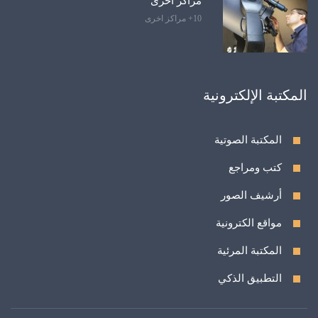
مراكز أخرى
10+ مراكز اخرى
المكتبة الإلكترونية
المكتبة الصوتية
كتب ومراجع
أرشيف الصور
مواقع الكترونية
المكتبة المرئية
التطبيق الذكي