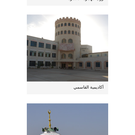
أكاديمية القاسمي