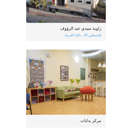
زاوية سيدي عبد الرؤوف
فلسطين 48 - باقة الغربية
مركز بدايات