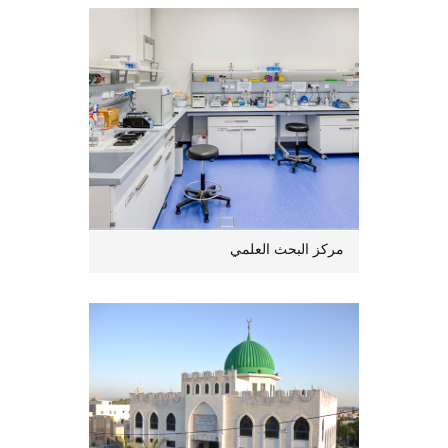
مركز البحث العلمي