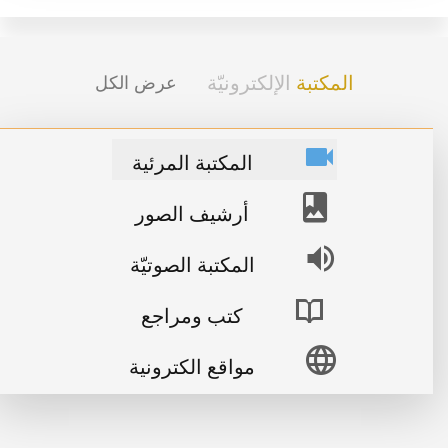
المكتبة
الإلكترونيّة
عرض الكل
المكتبة المرئية
أرشيف الصور
المكتبة الصوتيّة
كتب ومراجع
مواقع الكترونية