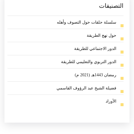
التصنيفات
سلسلة حلقات حول التصوف وأهله
حول نهج الطريقة
الدور الاجتماعي للطريقة
الدور التربوي والتعليمي للطريقة
رمضان 1443هـ (2021 م)
فضيلة الشيخ عبد الرؤوف القاسمي
الأوراد