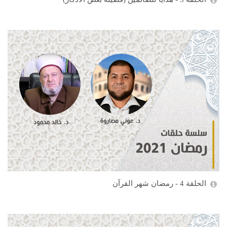
الحلقة 4 - رمضان شهر القرآن