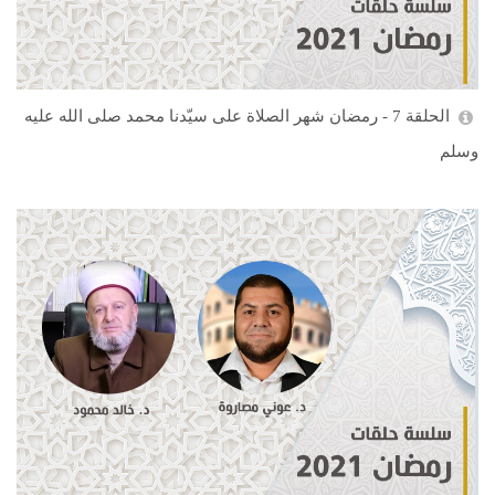
الحلقة 7 - رمضان شهر الصلاة على سيّدنا محمد صلى الله عليه
وسلم