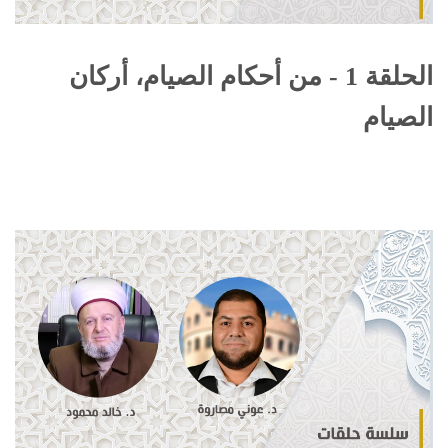
الحلقة 1 - من أحكام الصيام، أركان
الصيام