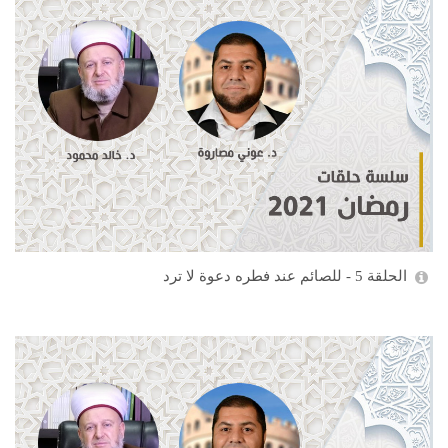
الحلقة 5 - للصائم عند فطره دعوة لا ترد