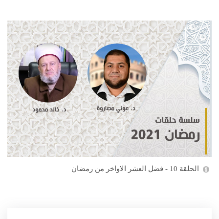
الحلقة 10 - فضل العشر الاواخر من رمضان