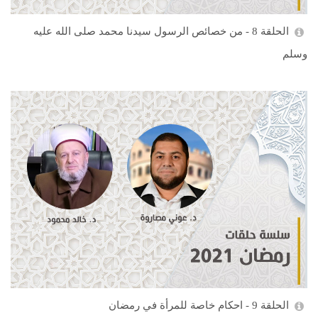
الحلقة 8 - من خصائص الرسول سيدنا محمد صلى الله عليه
وسلم
الحلقة 9 - احكام خاصة للمرأة في رمضان