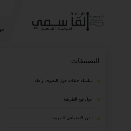
حو
التصنيفات
سلسلة حلقات حول التصوف وأهله
حول نهج الطريقة
الدور الاجتماعي للطريقة