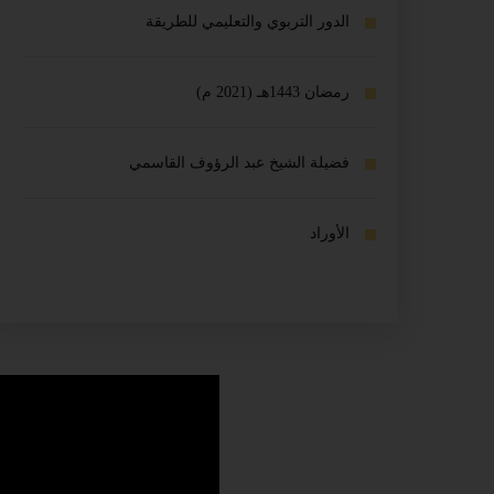
الدور التربوي والتعليمي للطريقة
رمضان 1443هـ (2021 م)
فضيلة الشيخ عبد الرؤوف القاسمي
الأوراد