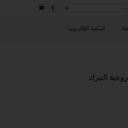
تاء
المكتبة الإلكترونية
عية التبرك