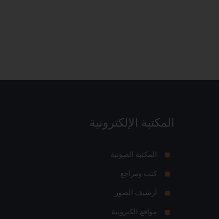
المكتبة الإلكترونية
المكتبة الصوتية
كتب ومراجع
أرشيف الصور
مواقع الكترونية