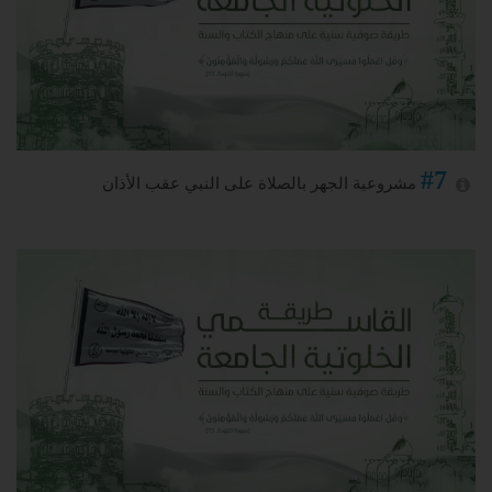
#7
مشروعية الجهر بالصلاة على النبي عقب الأذان