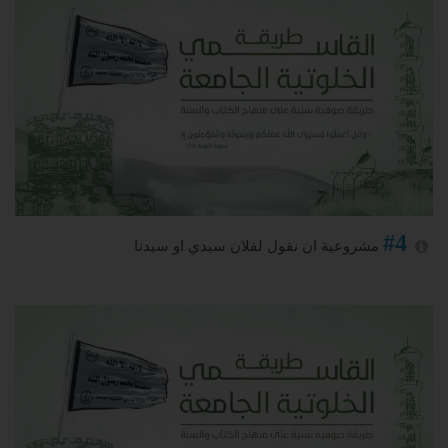
#4
مشروعية ان نقول لفلان سيدي او سيدنا