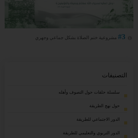
#3
مشروعية ختم الصلاة بشكل جماعي وجهري
التصنيفات
سلسلة حلقات حول التصوف وأهله
حول نهج الطريقة
الدور الاجتماعي للطريقة
الدور التربوي والتعليمي للطريقة