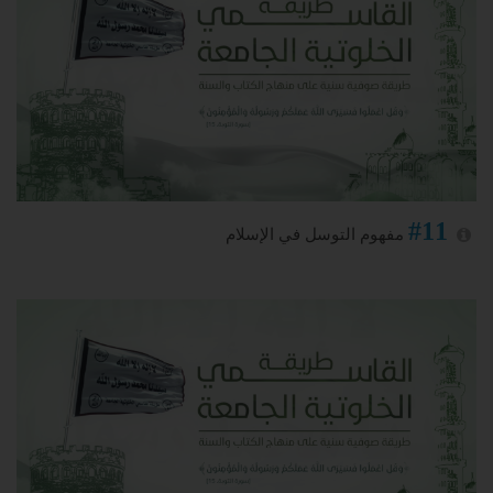
#11
مفهوم التوسل في الإسلام