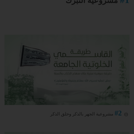
مشروعية التبرك
#2
مشروعية الجهر بالذكر وحلق الذكر