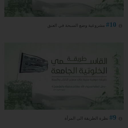
#10
مشروعية وضع السبحة في العنق
#9
نظرة الطريقة الى المرأة