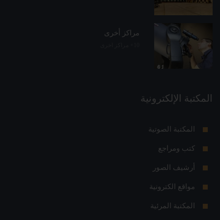
مراكز أخرى
10+ مراكز اخرى
المكتبة الإلكترونية
المكتبة الصوتية
كتب ومراجع
أرشيف الصور
مواقع الكترونية
المكتبة المرئية