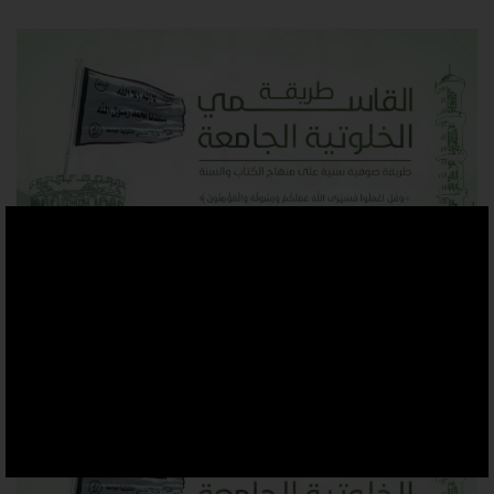
#8
مشروعية صلاة الظهر بعد صلاة الجمعة