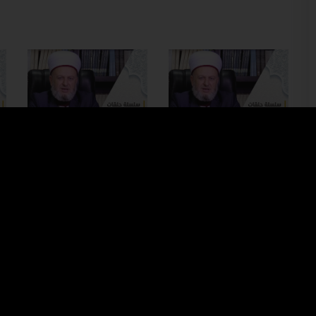
#3
#2
ما هو أصل
ما هو أصل
اشتقاق كلمة تصوف (الجزء
اشتقاق كلمة تصوف (الجزء
ال
2)
1)