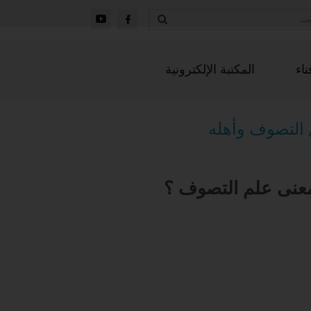
تاء
المكتبة الإلكترونية
التصوف وأهله
عنى علم التصوف ؟