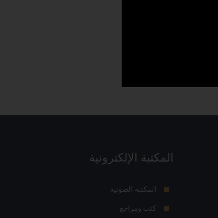
المكتبة الإلكترونية
المكتبة الصوتية
كتب ومراجع