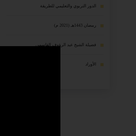
الدور التربوي والتعليمي للطريقة
رمضان 1443هـ (2021 م)
فضيلة الشيخ عبد الرؤوف القاسمي
الأوراد