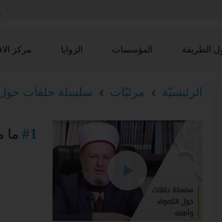
ل الطريقة
المؤسسات
الزوايا
مركز الاف
الرئيسيّة
مرئيّات
سلسلة حلقات حول 
#1
ما م