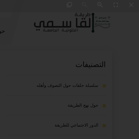
حو
التصنيفات
سلسلة حلقات حول التصوف وأهله
حول نهج الطريقة
الدور الاجتماعي للطريقة