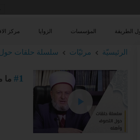
ل الطريقة
المؤسسات
الزوايا
مركز الاف
الرئيسيّة
مرئيّات
سلسلة حلقات حول 
#1
ما م