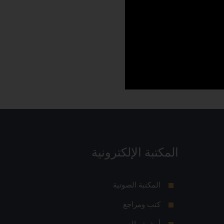
المكتبة الإلكترونية
المكتبة الصوتية
كتب ومراجع