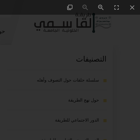
حو
التصنيفات
سلسلة حلقات حول التصوف وأهله
حول نهج الطريقة
الدور الاجتماعي للطريقة