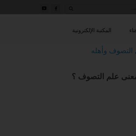
تاء
المكتبة الإلكترونية
التصوف وأهله
عنى علم التصوف ؟